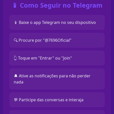
📱 Como Seguir no Telegram
📱 Baixe o app Telegram no seu dispositivo
🔍 Procure por "@7696Oficial"
👆 Toque em "Entrar" ou "Join"
🔔 Ative as notificações para não perder
nada
💬 Participe das conversas e interaja