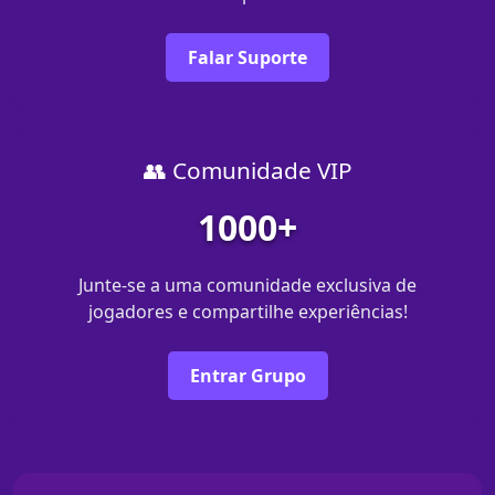
Falar Suporte
👥 Comunidade VIP
1000+
Junte-se a uma comunidade exclusiva de
jogadores e compartilhe experiências!
Entrar Grupo