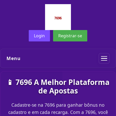
Login
Registrar-se
Menu
📱 7696 A Melhor Plataforma
de Apostas
Cadastre-se na 7696 para ganhar bônus no
cadastro e em cada recarga. Com a 7696, você