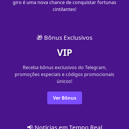
giro é uma nova chance de conquistar fortunas
cintilantes!
🎁 Bônus Exclusivos
VIP
Receba bônus exclusivos do Telegram,
promoções especiais e códigos promocionais
únicos!
Ver Bônus
📢 Notícias em Tempo Real