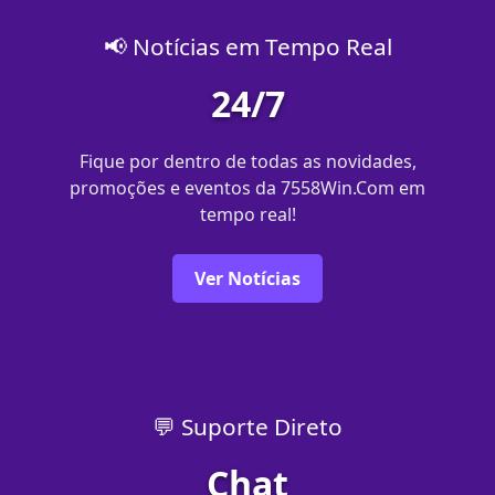
📢 Notícias em Tempo Real
24/7
Fique por dentro de todas as novidades,
promoções e eventos da 7558Win.Com em
tempo real!
Ver Notícias
💬 Suporte Direto
Chat