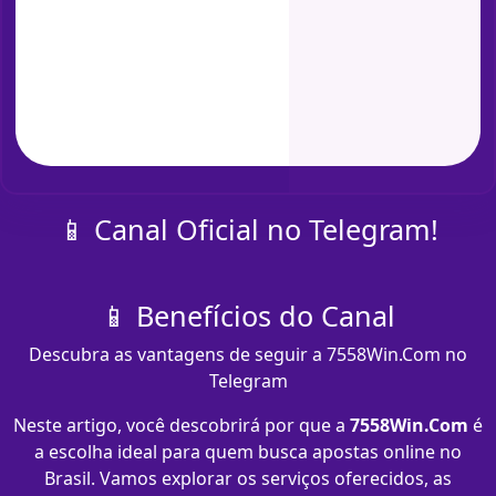
📱 Canal Oficial no Telegram!
📱 Benefícios do Canal
Descubra as vantagens de seguir a 7558Win.Com no
Telegram
Neste artigo, você descobrirá por que a
7558Win.Com
é
a escolha ideal para quem busca apostas online no
Brasil. Vamos explorar os serviços oferecidos, as