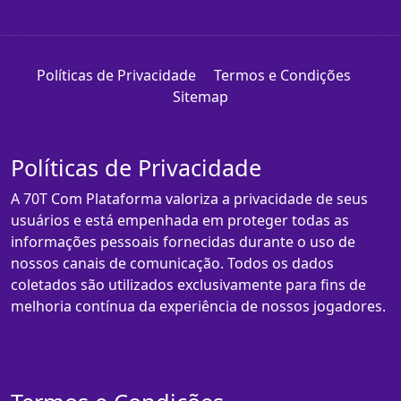
Políticas de Privacidade
Termos e Condições
Sitemap
Políticas de Privacidade
A 70T Com Plataforma valoriza a privacidade de seus
usuários e está empenhada em proteger todas as
informações pessoais fornecidas durante o uso de
nossos canais de comunicação. Todos os dados
coletados são utilizados exclusivamente para fins de
melhoria contínua da experiência de nossos jogadores.