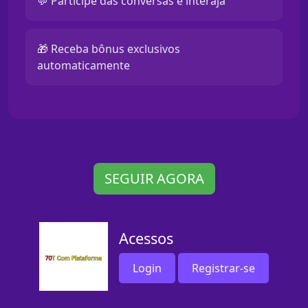
💬 Participe das conversas e interaja
🎁 Receba bônus exclusivos
automaticamente
SEGUIR AGORA
Acessos
Login
Registrar-se