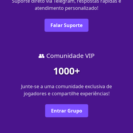
Suporte direto via Telegram, respostas rápidas e
atendimento personalizado!
Falar Suporte
👥 Comunidade VIP
1000+
Junte-se a uma comunidade exclusiva de
jogadores e compartilhe experiências!
Entrar Grupo