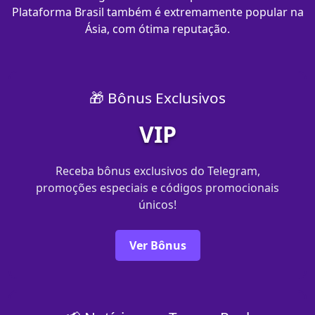
Plataforma Brasil também é extremamente popular na
Ásia, com ótima reputação.
🎁 Bônus Exclusivos
VIP
Receba bônus exclusivos do Telegram,
promoções especiais e códigos promocionais
únicos!
Ver Bônus