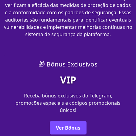
verificam a eficácia das medidas de proteção de dados
e a conformidade com os padrões de segurança. Essas
auditorias são fundamentais para identificar eventuais
vulnerabilidades e implementar melhorias contínuas no
sistema de segurança da plataforma.
🎁 Bônus Exclusivos
VIP
Receba bônus exclusivos do Telegram,
promoções especiais e códigos promocionais
únicos!
Ver Bônus