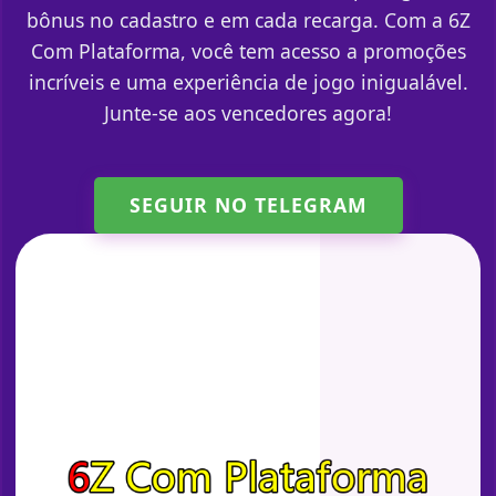
bônus no cadastro e em cada recarga. Com a 6Z
Com Plataforma, você tem acesso a promoções
incríveis e uma experiência de jogo inigualável.
Junte-se aos vencedores agora!
SEGUIR NO TELEGRAM