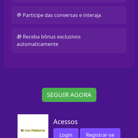
💬 Participe das conversas e interaja
🎁 Receba bônus exclusivos
automaticamente
SEGUIR AGORA
Acessos
Login
Registrar-se