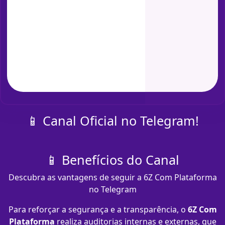
📱 Canal Oficial no Telegram!
📱 Benefícios do Canal
Descubra as vantagens de seguir a 6Z Com Plataforma
no Telegram
Para reforçar a segurança e a transparência, o
6Z Com
Plataforma
realiza auditorias internas e externas, que