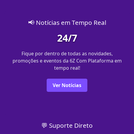
📢 Notícias em Tempo Real
24/7
Fique por dentro de todas as novidades,
promoções e eventos da 6Z Com Plataforma em
tempo real!
Ver Notícias
💬 Suporte Direto