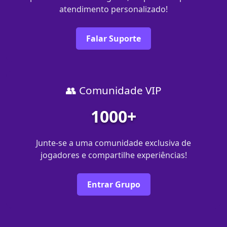
atendimento personalizado!
Falar Suporte
👥 Comunidade VIP
1000+
Junte-se a uma comunidade exclusiva de
jogadores e compartilhe experiências!
Entrar Grupo