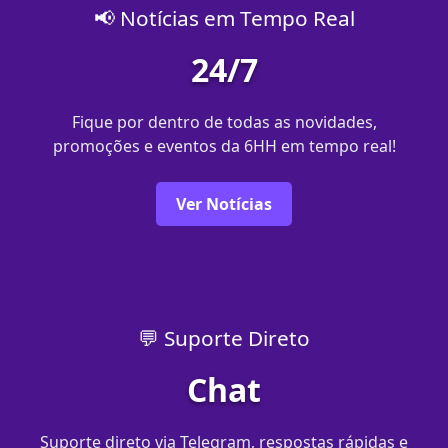
📢 Notícias em Tempo Real
24/7
Fique por dentro de todas as novidades,
promoções e eventos da 6HH em tempo real!
Ver Notícias
💬 Suporte Direto
Chat
Suporte direto via Telegram, respostas rápidas e