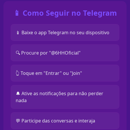
📱 Como Seguir no Telegram
📱 Baixe o app Telegram no seu dispositivo
🔍 Procure por "@6HHOficial"
👆 Toque em "Entrar" ou "Join"
🔔 Ative as notificações para não perder
nada
💬 Participe das conversas e interaja