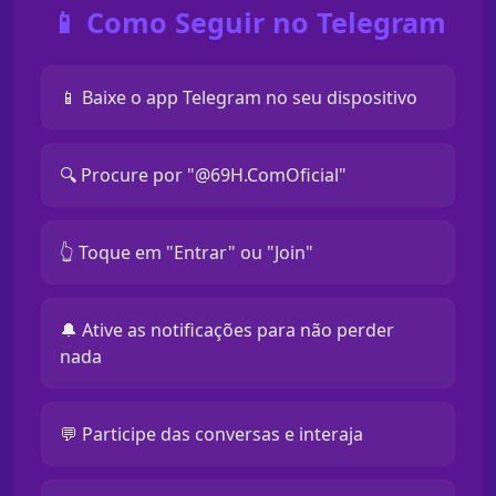
📱 Como Seguir no Telegram
📱 Baixe o app Telegram no seu dispositivo
🔍 Procure por "@69H.ComOficial"
👆 Toque em "Entrar" ou "Join"
🔔 Ative as notificações para não perder
nada
💬 Participe das conversas e interaja