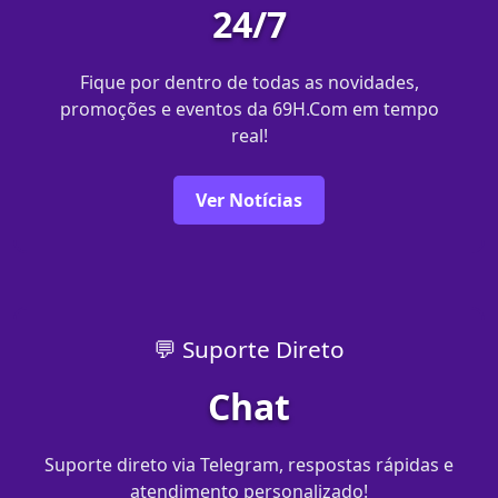
24/7
Fique por dentro de todas as novidades,
promoções e eventos da 69H.Com em tempo
real!
Ver Notícias
💬 Suporte Direto
Chat
Suporte direto via Telegram, respostas rápidas e
atendimento personalizado!