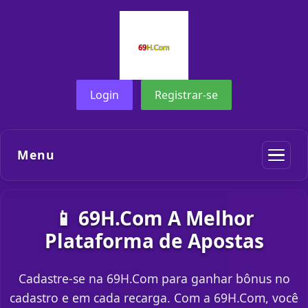
Login
Registrar-se
Menu
📱 69H.Com A Melhor
Plataforma de Apostas
Cadastre-se na 69H.Com para ganhar bônus no
cadastro e em cada recarga. Com a 69H.Com, você