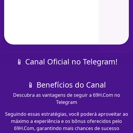
📱 Canal Oficial no Telegram!
📱 Benefícios do Canal
Descubra as vantagens de seguir a 69H.Com no
Telegram
Seguindo essas estratégias, você poderá aproveitar ao
máximo a experiência e os bônus oferecidos pelo
69H.Com, garantindo mais chances de sucesso