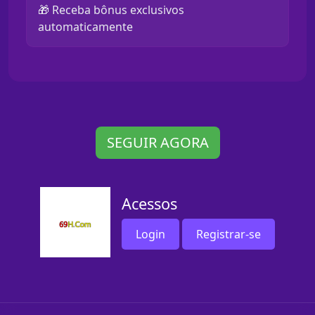
🎁 Receba bônus exclusivos
automaticamente
SEGUIR AGORA
Acessos
Login
Registrar-se