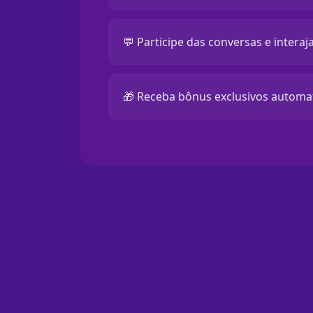
💬 Participe das conversas e interaj
🎁 Receba bônus exclusivos autom