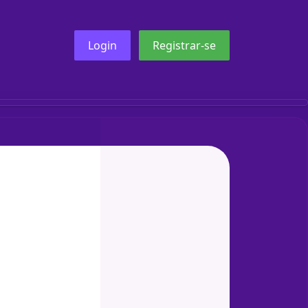
Login
Registrar-se