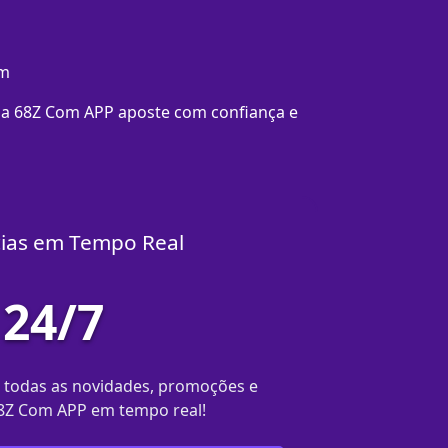
am
 na 68Z Com APP aposte com confiança e
cias em Tempo Real
24/7
e todas as novidades, promoções e
8Z Com APP em tempo real!