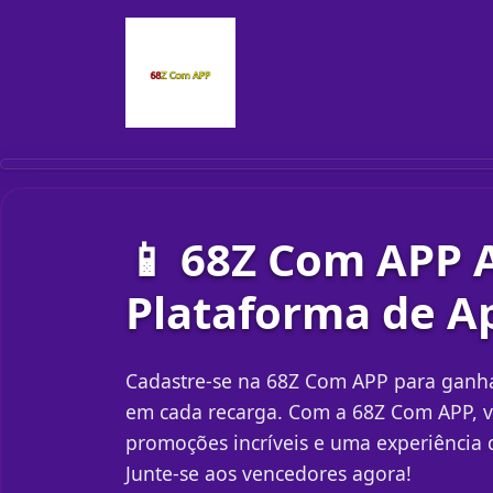
📱 68Z Com APP 
Plataforma de A
Cadastre-se na 68Z Com APP para ganha
em cada recarga. Com a 68Z Com APP, v
promoções incríveis e uma experiência d
Junte-se aos vencedores agora!