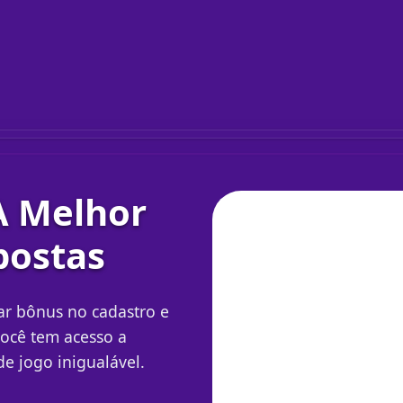
A Melhor
postas
r bônus no cadastro e
ocê tem acesso a
e jogo inigualável.