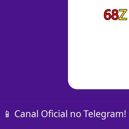
📱 Canal Oficial no Telegram!