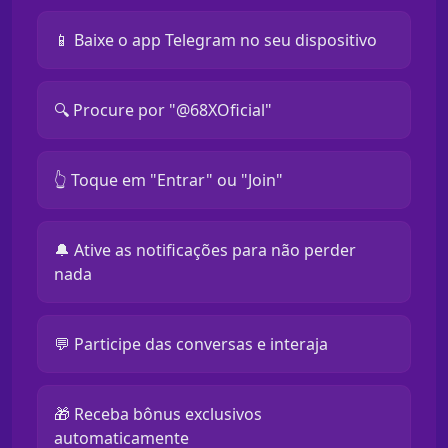
📱 Baixe o app Telegram no seu dispositivo
🔍 Procure por "@68XOficial"
👆 Toque em "Entrar" ou "Join"
🔔 Ative as notificações para não perder
nada
💬 Participe das conversas e interaja
🎁 Receba bônus exclusivos
automaticamente