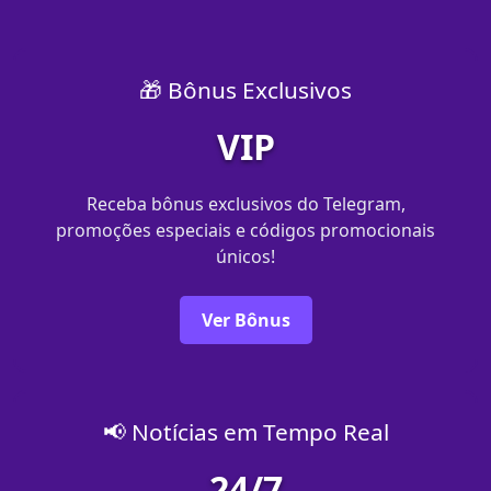
🎁 Bônus Exclusivos
VIP
Receba bônus exclusivos do Telegram,
promoções especiais e códigos promocionais
únicos!
Ver Bônus
📢 Notícias em Tempo Real
24/7