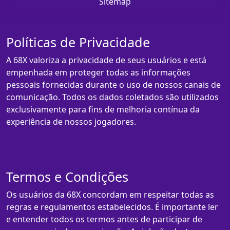
Sitemap
Políticas de Privacidade
A 68X valoriza a privacidade de seus usuários e está
empenhada em proteger todas as informações
pessoais fornecidas durante o uso de nossos canais de
comunicação. Todos os dados coletados são utilizados
exclusivamente para fins de melhoria contínua da
experiência de nossos jogadores.
Termos e Condições
Os usuários da 68X concordam em respeitar todas as
regras e regulamentos estabelecidos. É importante ler
e entender todos os termos antes de participar de