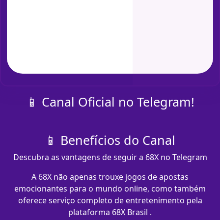
📱 Canal Oficial no Telegram!
📱 Benefícios do Canal
Descubra as vantagens de seguir a 68X no Telegram
A 68X não apenas trouxe jogos de apostas
emocionantes para o mundo online, como também
oferece serviço completo de entretenimento pela
plataforma 68X Brasil .