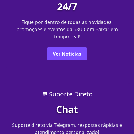
24/7
Fique por dentro de todas as novidades,
promoções e eventos da 68U Com Baixar em
tempo real!
Ver Notícias
💬 Suporte Direto
Chat
Suporte direto via Telegram, respostas rápidas e
atendimento personalizado!