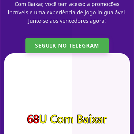
Com Baixar, você tem acesso a promoções
incríveis e uma experiência de jogo inigualável.
Junte-se aos vencedores agora!
SEGUIR NO TELEGRAM