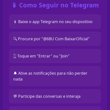
📱 Como Seguir no Telegram
📱 Baixe o app Telegram no seu dispositivo
🔍 Procure por "@68U Com BaixarOficial"
👆 Toque em "Entrar" ou "Join"
🔔 Ative as notificações para não perder
nada
💬 Participe das conversas e interaja