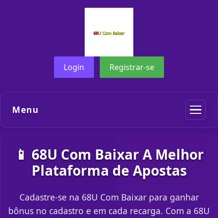
Login
Registrar-se
Menu
📱 68U Com Baixar A Melhor
Plataforma de Apostas
Cadastre-se na 68U Com Baixar para ganhar
bônus no cadastro e em cada recarga. Com a 68U