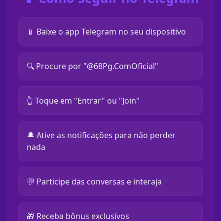
📱 Baixe o app Telegram no seu dispositivo
🔍 Procure por "@68Pg.ComOficial"
👆 Toque em "Entrar" ou "Join"
🔔 Ative as notificações para não perder
nada
💬 Participe das conversas e interaja
🎁 Receba bônus exclusivos