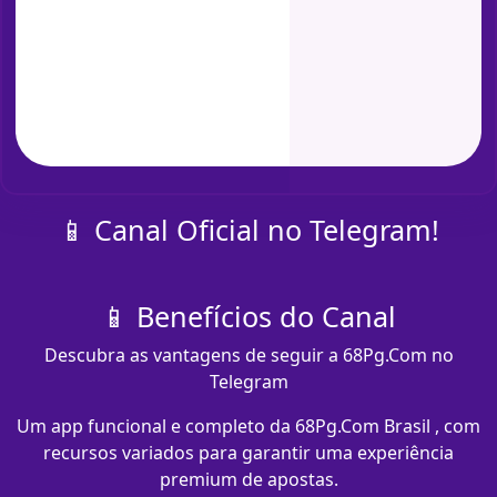
📱 Canal Oficial no Telegram!
📱 Benefícios do Canal
Descubra as vantagens de seguir a 68Pg.Com no
Telegram
Um app funcional e completo da 68Pg.Com Brasil , com
recursos variados para garantir uma experiência
premium de apostas.