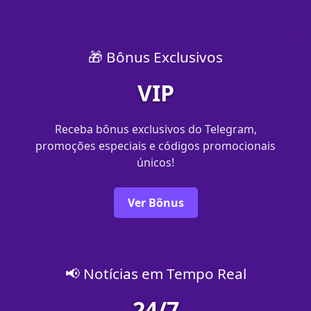
🎁 Bônus Exclusivos
VIP
Receba bônus exclusivos do Telegram,
promoções especiais e códigos promocionais
únicos!
Ver Bônus
📢 Notícias em Tempo Real
24/7