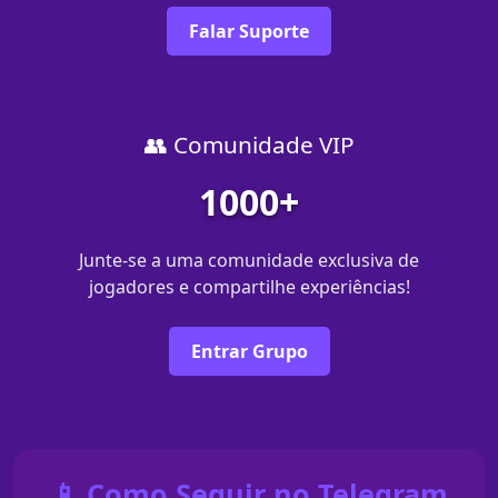
Falar Suporte
👥 Comunidade VIP
1000+
Junte-se a uma comunidade exclusiva de
jogadores e compartilhe experiências!
Entrar Grupo
📱 Como Seguir no Telegram