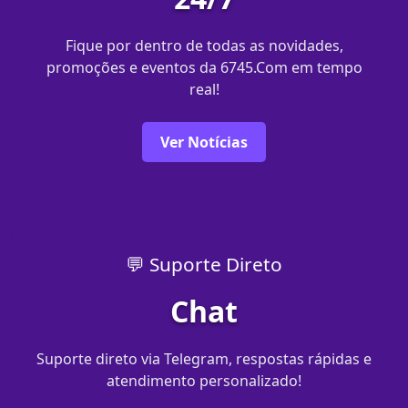
Fique por dentro de todas as novidades,
promoções e eventos da 6745.Com em tempo
real!
Ver Notícias
💬 Suporte Direto
Chat
Suporte direto via Telegram, respostas rápidas e
atendimento personalizado!