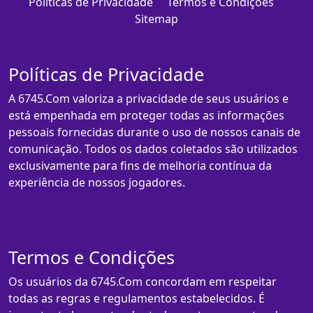
Políticas de Privacidade
Termos e Condições
Sitemap
Políticas de Privacidade
A 6745.Com valoriza a privacidade de seus usuários e
está empenhada em proteger todas as informações
pessoais fornecidas durante o uso de nossos canais de
comunicação. Todos os dados coletados são utilizados
exclusivamente para fins de melhoria contínua da
experiência de nossos jogadores.
Termos e Condições
Os usuários da 6745.Com concordam em respeitar
todas as regras e regulamentos estabelecidos. É