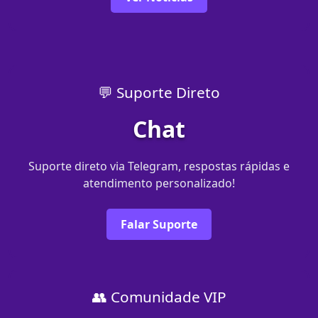
💬 Suporte Direto
Chat
Suporte direto via Telegram, respostas rápidas e
atendimento personalizado!
Falar Suporte
👥 Comunidade VIP