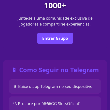
1000+
Junte-se a uma comunidade exclusiva de
jogadores e compartilhe experiências!
Entrar Grupo
📱 Como Seguir no Telegram
📱 Baixe o app Telegram no seu dispositivo
🔍 Procure por "@66GG SlotsOficial"