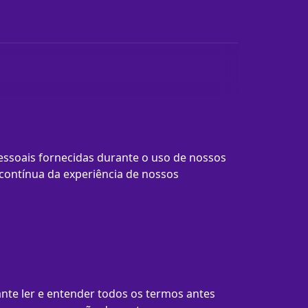
essoais fornecidas durante o uso de nossos
 contínua da experiência de nossos
nte ler e entender todos os termos antes