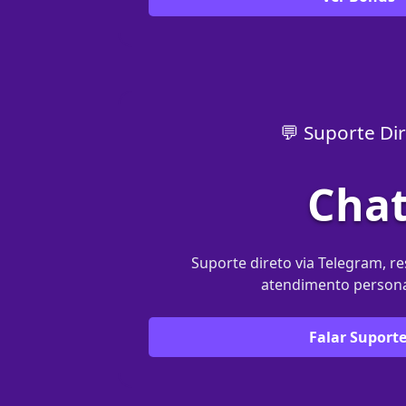
💬 Suporte Di
Cha
Suporte direto via Telegram, r
atendimento persona
Falar Suport