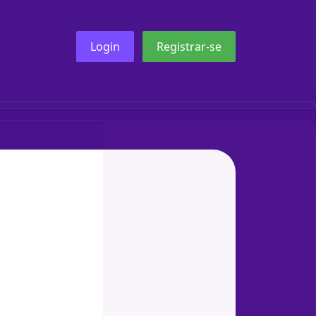
Login
Registrar-se