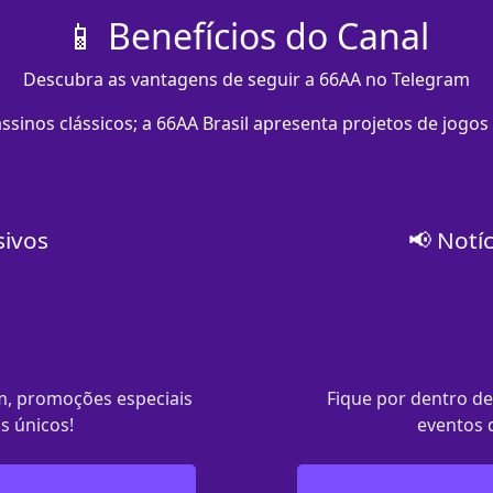
📱 Benefícios do Canal
Descubra as vantagens de seguir a 66AA no Telegram
ssinos clássicos; a 66AA Brasil apresenta projetos de jogos
sivos
📢 Notí
m, promoções especiais
Fique por dentro d
s únicos!
eventos 