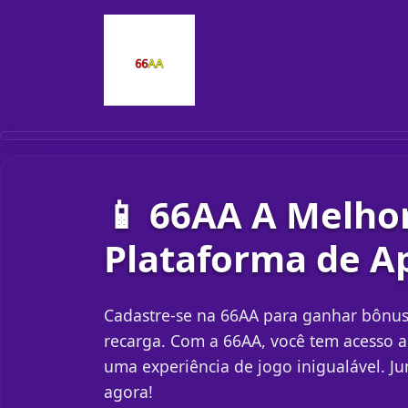
📱 66AA A Melho
Plataforma de A
Cadastre-se na 66AA para ganhar bônus
recarga. Com a 66AA, você tem acesso a
uma experiência de jogo inigualável. J
agora!