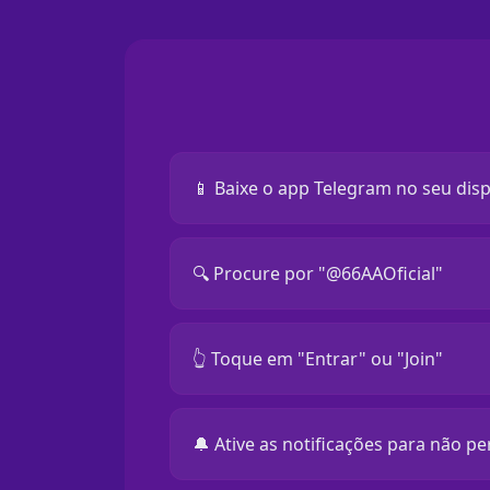
📱 Baixe o app Telegram no seu disp
🔍 Procure por "@66AAOficial"
👆 Toque em "Entrar" ou "Join"
🔔 Ative as notificações para não p