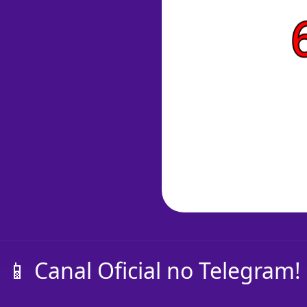
📱 Canal Oficial no Telegram!