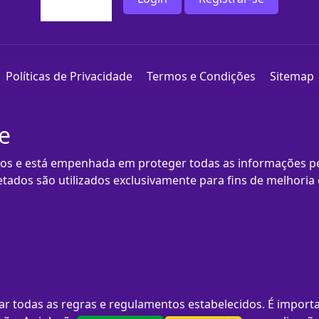
Políticas de Privacidade
Termos e Condições
Sitemap
de
rios e está empenhada em proteger todas as informações p
tados são utilizados exclusivamente para fins de melhoria
 todas as regras e regulamentos estabelecidos. É importa