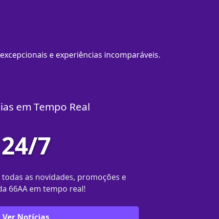
 excepcionais e experiências incomparáveis.
cias em Tempo Real
24/7
e todas as novidades, promoções e
da 66AA em tempo real!
Ver Notícias