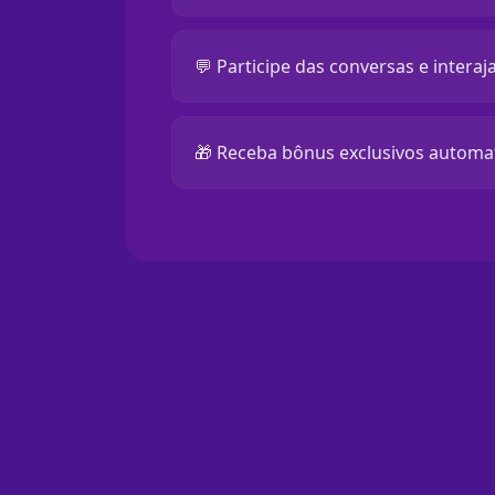
💬 Participe das conversas e interaj
🎁 Receba bônus exclusivos autom