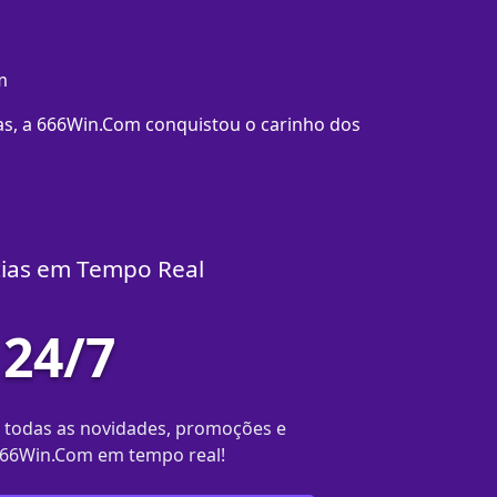
m
as, a 666Win.Com conquistou o carinho dos
cias em Tempo Real
24/7
e todas as novidades, promoções e
666Win.Com em tempo real!