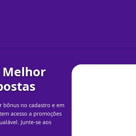
 Melhor
postas
r bônus no cadastro e em
 tem acesso a promoções
ualável. Junte-se aos