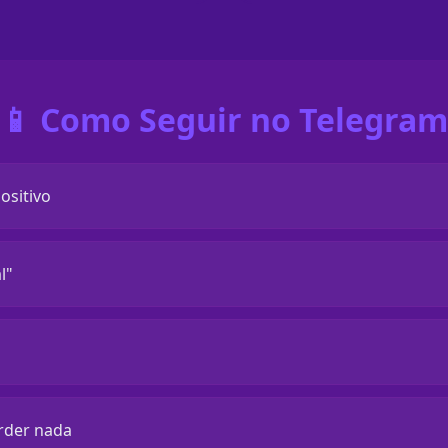
📱 Como Seguir no Telegram
ositivo
l"
erder nada