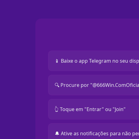
📱 Baixe o app Telegram no seu disp
🔍 Procure por "@666Win.ComOficia
👆 Toque em "Entrar" ou "Join"
🔔 Ative as notificações para não p