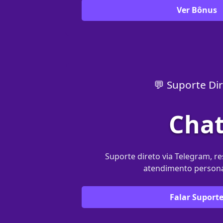
Ver Bônus
💬 Suporte Di
Cha
Suporte direto via Telegram, r
atendimento persona
Falar Suport