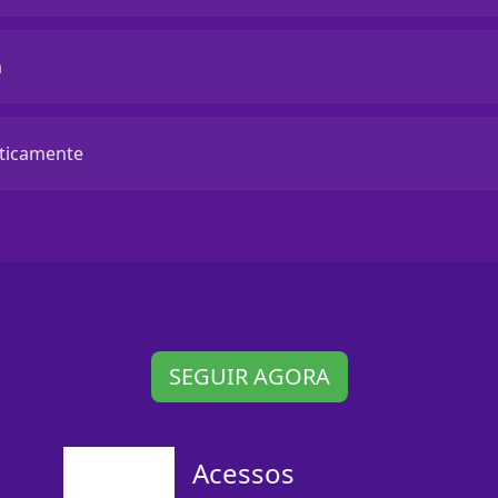
a
aticamente
SEGUIR AGORA
Acessos