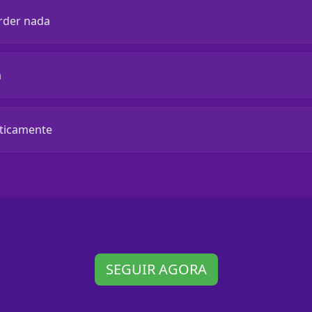
erder nada
a
aticamente
SEGUIR AGORA