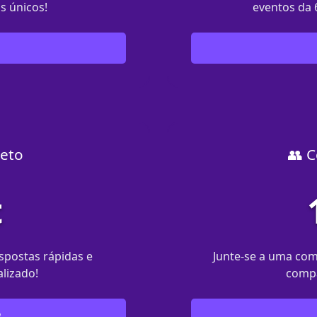
s únicos!
eventos da 
reto
👥 
t
espostas rápidas e
Junte-se a uma com
lizado!
compa
e