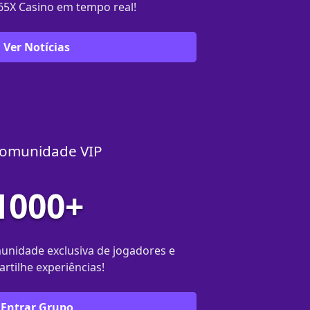
65X Casino em tempo real!
Ver Notícias
Comunidade VIP
1000+
unidade exclusiva de jogadores e
rtilhe experiências!
Entrar Grupo