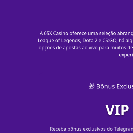
A 65X Casino oferece uma seleção abrang
League of Legends, Dota 2 e CS:GO, há alg
opções de apostas ao vivo para muitos de
experi
🎁 Bônus Exclu
VIP
Receba bônus exclusivos do Telegra