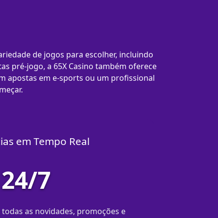
m
iedade de jogos para escolher, incluindo
stas pré-jogo, a 65X Casino também oferece
em apostas em e-sports ou um profissional
omeçar.
cias em Tempo Real
24/7
e todas as novidades, promoções e