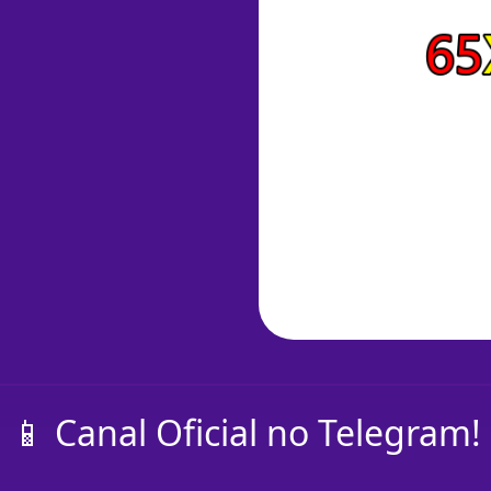
📱 Canal Oficial no Telegram!