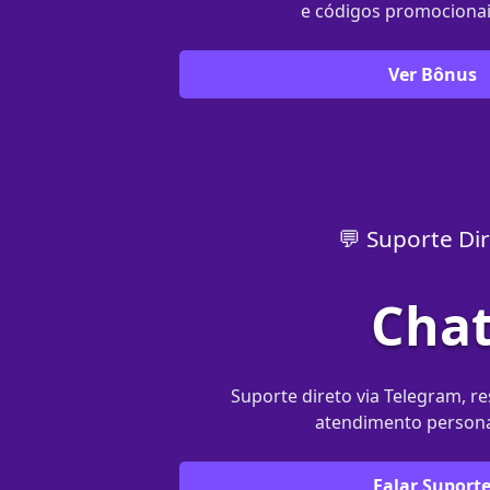
e códigos promocionai
Ver Bônus
💬 Suporte Di
Cha
Suporte direto via Telegram, r
atendimento persona
Falar Suport