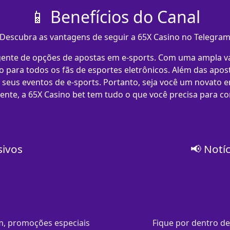
📱 Benefícios do Canal
Descubra as vantagens de seguir a 65X Casino no Telegra
ente de opções de apostas em e-sports. Com uma ampla var
o para todos os fãs de esportes eletrônicos. Além das apo
 seus eventos de e-sports. Portanto, seja você um novato 
ente, a 65X Casino bet tem tudo o que você precisa para c
sivos
📢 Notí
m, promoções especiais
Fique por dentro d