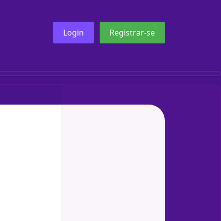
Login
Registrar-se