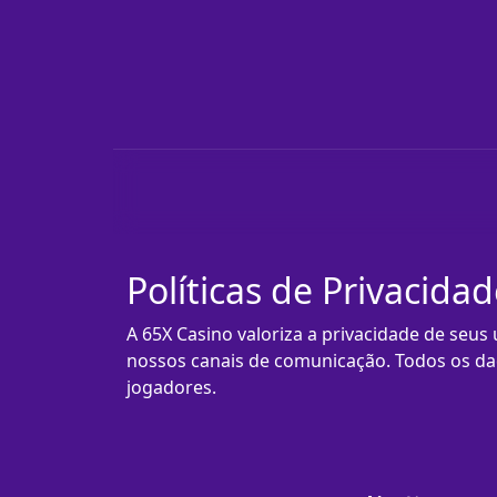
Políticas de Privacida
A 65X Casino valoriza a privacidade de seu
nossos canais de comunicação. Todos os dad
jogadores.