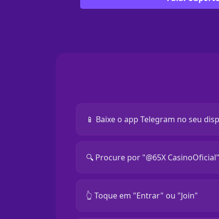
📱 Baixe o app Telegram no seu disp
🔍 Procure por "@65X CasinoOficial
👆 Toque em "Entrar" ou "Join"