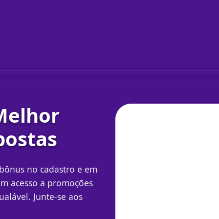
Melhor
postas
 bônus no cadastro e em
tem acesso a promoções
ualável. Junte-se aos