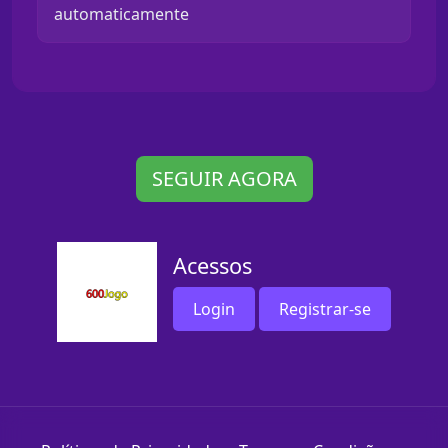
automaticamente
SEGUIR AGORA
Acessos
Login
Registrar-se