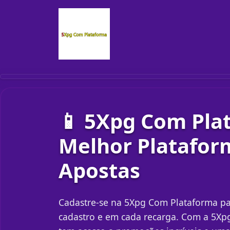
📱 5Xpg Com Pla
Melhor Platafor
Apostas
Cadastre-se na 5Xpg Com Plataforma p
cadastro e em cada recarga. Com a 5Xp