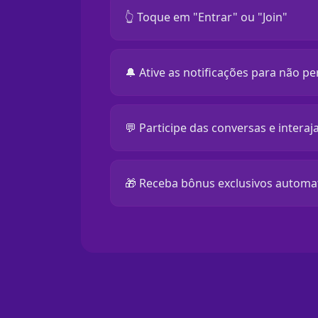
👆 Toque em "Entrar" ou "Join"
🔔 Ative as notificações para não p
💬 Participe das conversas e interaj
🎁 Receba bônus exclusivos autom