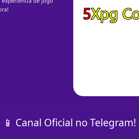
 experiência de jogo
ora!
📱 Canal Oficial no Telegram!