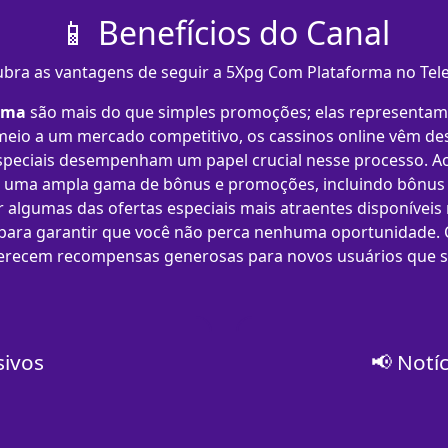
📱 Benefícios do Canal
bra as vantagens de seguir a 5Xpg Com Plataforma no Te
rma
são mais do que simples promoções; elas representam 
eio a um mercado competitivo, os cassinos online vêm de
s especiais desempenham um papel crucial nesse processo. A
 uma ampla gama de bônus e promoções, incluindo bônus d
r algumas das ofertas especiais mais atraentes disponíveis
s para garantir que você não perca nenhuma oportunidade
erecem recompensas generosas para novos usuários que se
sivos
📢 Notí