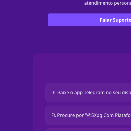
atendimento persona
Falar Suport
📱 Baixe o app Telegram no seu disp
🔍 Procure por "@5Xpg Com Platafo