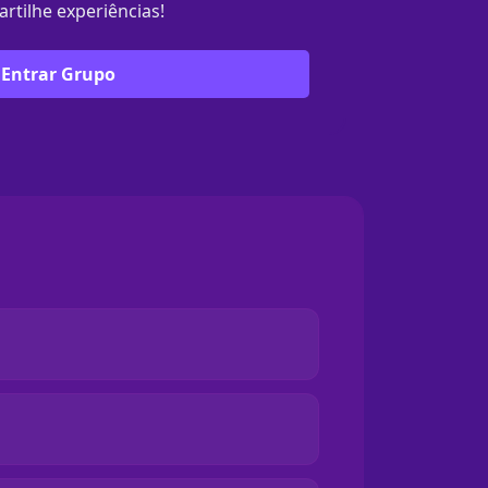
rtilhe experiências!
Entrar Grupo