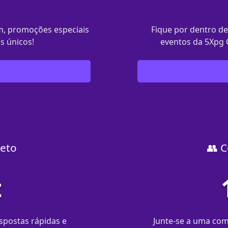
m, promoções especiais
Fique por dentro d
s únicos!
eventos da 5Xpg 
reto
👥 
t
espostas rápidas e
Junte-se a uma com