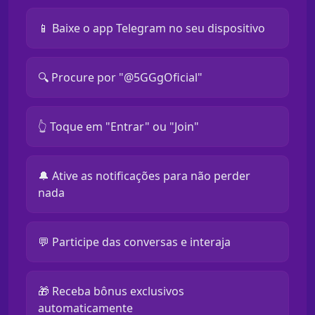
📱 Baixe o app Telegram no seu dispositivo
🔍 Procure por "@5GGgOficial"
👆 Toque em "Entrar" ou "Join"
🔔 Ative as notificações para não perder
nada
💬 Participe das conversas e interaja
🎁 Receba bônus exclusivos
automaticamente