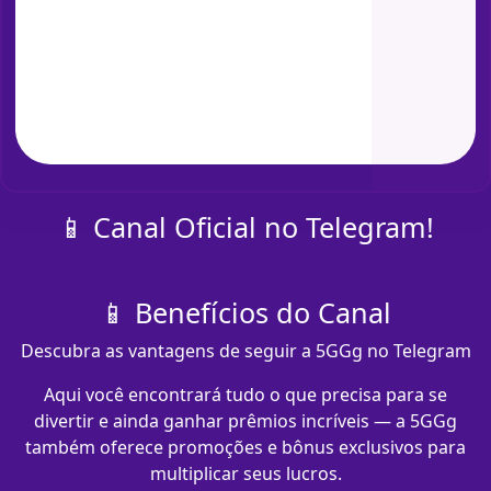
📱 Canal Oficial no Telegram!
📱 Benefícios do Canal
Descubra as vantagens de seguir a 5GGg no Telegram
Aqui você encontrará tudo o que precisa para se
divertir e ainda ganhar prêmios incríveis — a 5GGg
também oferece promoções e bônus exclusivos para
multiplicar seus lucros.