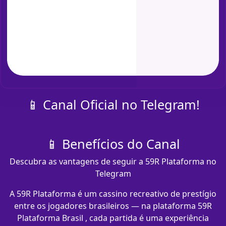
📱 Canal Oficial no Telegram!
📱 Benefícios do Canal
Descubra as vantagens de seguir a 59R Plataforma no
Telegram
A 59R Plataforma é um cassino recreativo de prestígio
entre os jogadores brasileiros — na plataforma 59R
Plataforma Brasil , cada partida é uma experiência