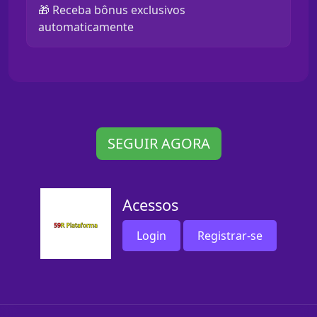
🎁 Receba bônus exclusivos
automaticamente
SEGUIR AGORA
Acessos
Login
Registrar-se