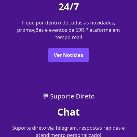
24/7
Fique por dentro de todas as novidades,
promoções e eventos da 59R Plataforma em
tempo real!
Ver Notícias
💬 Suporte Direto
Chat
Suporte direto via Telegram, respostas rápidas e
atendimento personalizado!