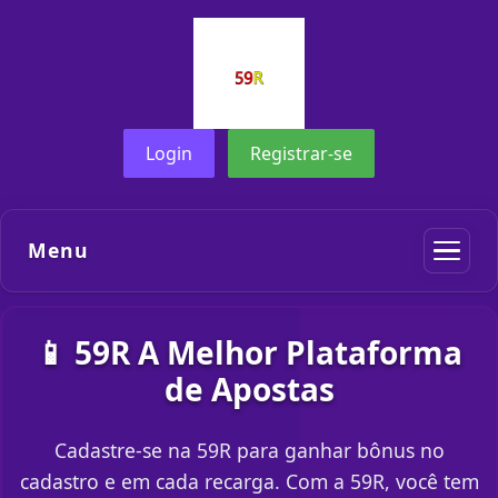
Login
Registrar-se
Menu
📱 59R A Melhor Plataforma
de Apostas
Cadastre-se na 59R para ganhar bônus no
cadastro e em cada recarga. Com a 59R, você tem