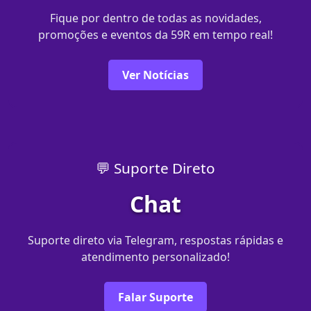
Fique por dentro de todas as novidades,
promoções e eventos da 59R em tempo real!
Ver Notícias
💬 Suporte Direto
Chat
Suporte direto via Telegram, respostas rápidas e
atendimento personalizado!
Falar Suporte