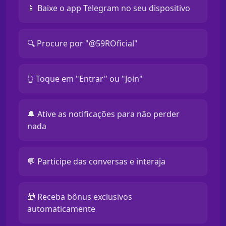
📱 Baixe o app Telegram no seu dispositivo
🔍 Procure por "@59ROficial"
👆 Toque em "Entrar" ou "Join"
🔔 Ative as notificações para não perder
nada
💬 Participe das conversas e interaja
🎁 Receba bônus exclusivos
automaticamente