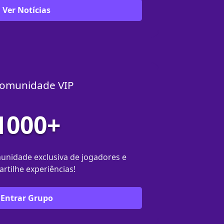
Ver Notícias
Comunidade VIP
1000+
unidade exclusiva de jogadores e
rtilhe experiências!
Entrar Grupo