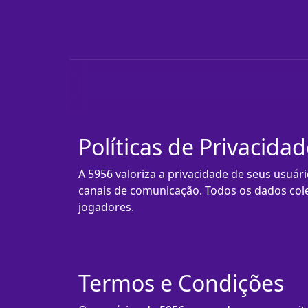
Políticas de Privacida
A 5956 valoriza a privacidade de seus usuá
canais de comunicação. Todos os dados cole
jogadores.
Termos e Condições