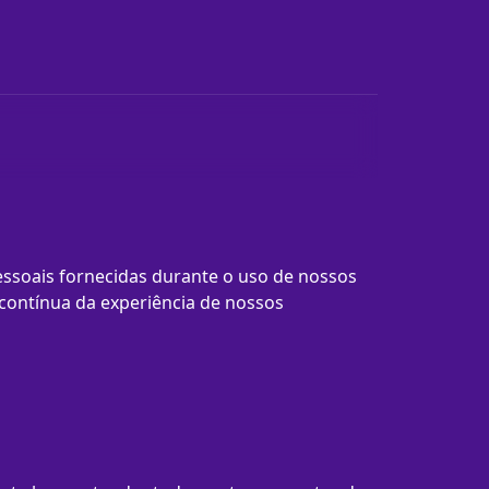
essoais fornecidas durante o uso de nossos
 contínua da experiência de nossos