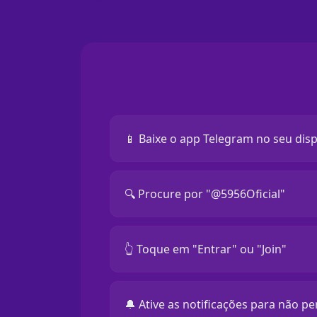
📱 Baixe o app Telegram no seu disp
🔍 Procure por "@5956Oficial"
👆 Toque em "Entrar" ou "Join"
🔔 Ative as notificações para não p