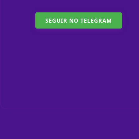
SEGUIR NO TELEGRAM