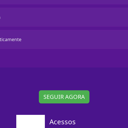
a
aticamente
SEGUIR AGORA
Acessos