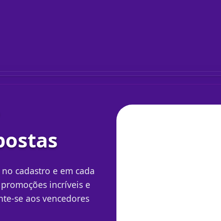
postas
 no cadastro e em cada
 promoções incríveis e
unte-se aos vencedores