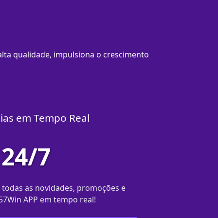
m
alta qualidade, impulsiona o crescimento
cias em Tempo Real
24/7
e todas as novidades, promoções e
57Win APP em tempo real!