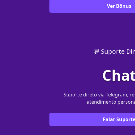
Ver Bônus
💬 Suporte Di
Cha
Suporte direto via Telegram, r
atendimento persona
Falar Suport