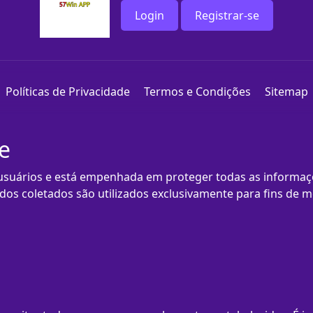
Login
Registrar-se
Políticas de Privacidade
Termos e Condições
Sitemap
de
 usuários e está empenhada em proteger todas as informaç
os coletados são utilizados exclusivamente para fins de m