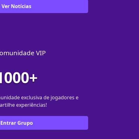
Ver Notícias
Comunidade VIP
1000+
unidade exclusiva de jogadores e
rtilhe experiências!
Entrar Grupo