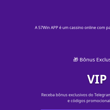
A 57Win APP é um cassino online com pad
🎁 Bônus Exclu
VIP
Receba bônus exclusivos do Telegra
e códigos promocionai