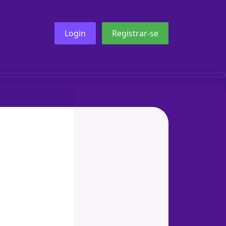
Login
Registrar-se