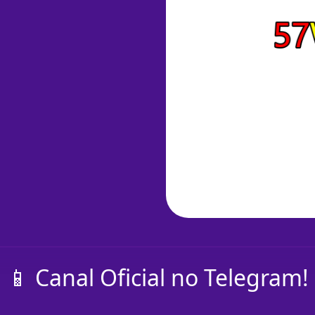
📱 Canal Oficial no Telegram!