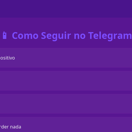
📱 Como Seguir no Telegram
ositivo
erder nada