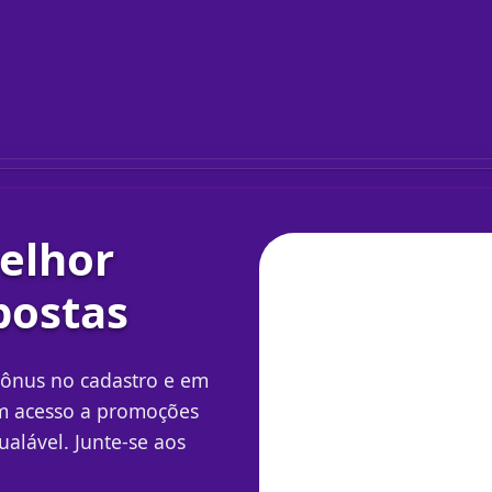
elhor
postas
bônus no cadastro e em
em acesso a promoções
ualável. Junte-se aos