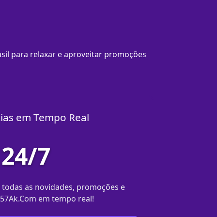
il para relaxar e aproveitar promoções
cias em Tempo Real
24/7
e todas as novidades, promoções e
 57Ak.Com em tempo real!