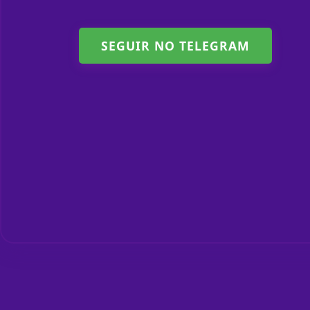
SEGUIR NO TELEGRAM