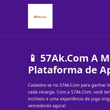
📱 57Ak.Com A M
Plataforma de A
Cadastre-se na 57Ak.Com para ganhar 
cada recarga. Com a 57Ak.Com, você t
incríveis e uma experiência de jogo inig
vencedores agora!