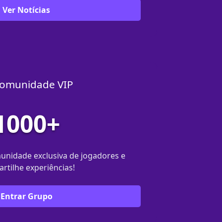
Ver Notícias
Comunidade VIP
1000+
unidade exclusiva de jogadores e
rtilhe experiências!
Entrar Grupo