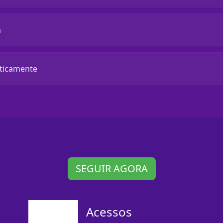
a
aticamente
SEGUIR AGORA
Acessos