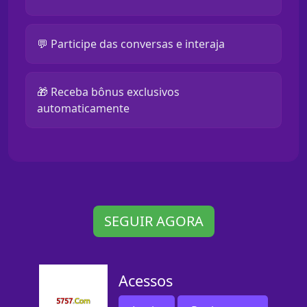
💬 Participe das conversas e interaja
🎁 Receba bônus exclusivos
automaticamente
SEGUIR AGORA
Acessos