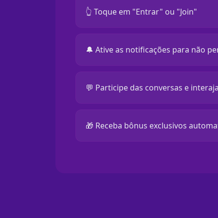
👆 Toque em "Entrar" ou "Join"
🔔 Ative as notificações para não p
💬 Participe das conversas e interaj
🎁 Receba bônus exclusivos autom