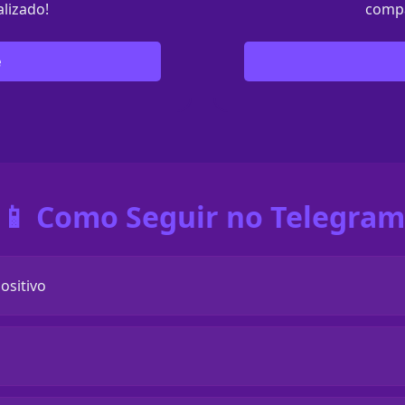
lizado!
compa
e
📱 Como Seguir no Telegram
ositivo