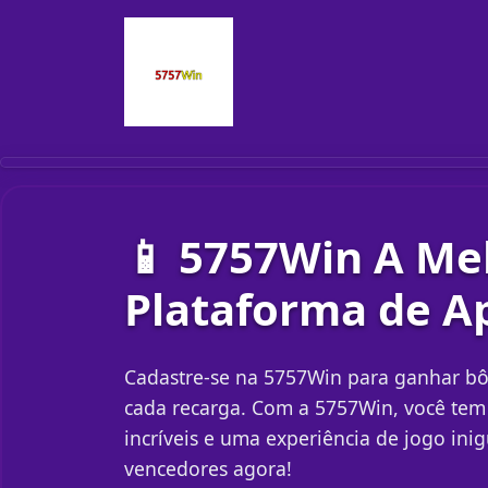
📱 5757Win A Me
Plataforma de A
Cadastre-se na 5757Win para ganhar bô
cada recarga. Com a 5757Win, você tem
incríveis e uma experiência de jogo inig
vencedores agora!