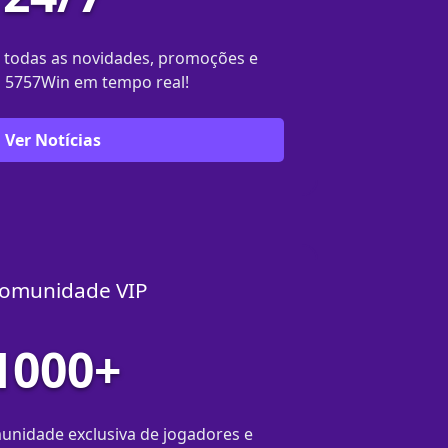
e todas as novidades, promoções e
 5757Win em tempo real!
Ver Notícias
Comunidade VIP
1000+
unidade exclusiva de jogadores e