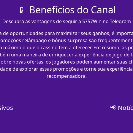
📱 Benefícios do Canal
Descubra as vantagens de seguir a 5757Win no Telegram
a de oportunidades para maximizar seus ganhos, é importa
romoções relâmpago e bônus surpresa são frequentement
ao máximo o que o cassino tem a oferecer. Em resumo, as 
mbém uma maneira de enriquecer a experiência de jogo de
o sobre novas ofertas, os jogadores podem aumentar suas c
dade de explorar essas promoções e torne sua experiênci
recompensadora.
sivos
📢 Notí