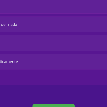
erder nada
a
aticamente