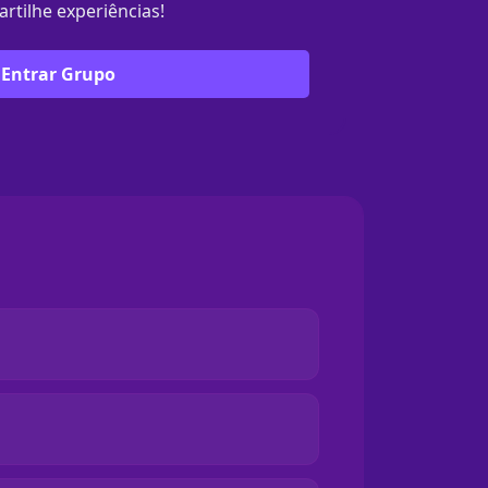
rtilhe experiências!
Entrar Grupo