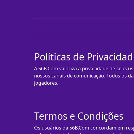
Políticas de Privacida
A 56B.Com valoriza a privacidade de seus u
nossos canais de comunicação. Todos os dad
jogadores.
Termos e Condições
Os usuários da 56B.Com concordam em respe