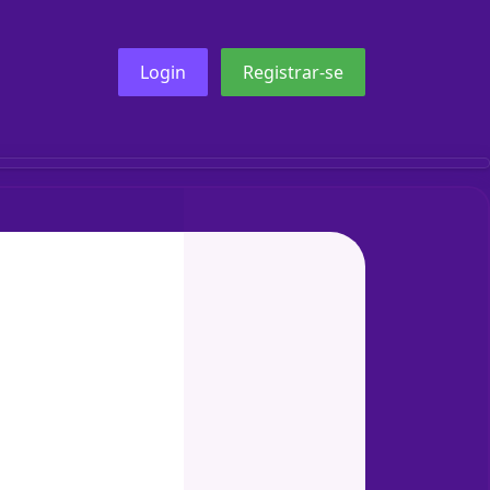
Login
Registrar-se