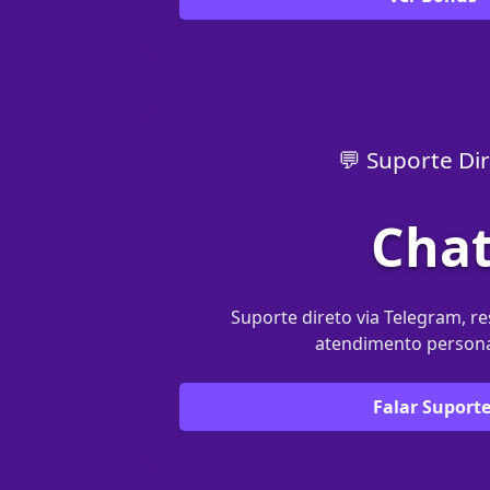
💬 Suporte Di
Cha
Suporte direto via Telegram, r
atendimento persona
Falar Suport