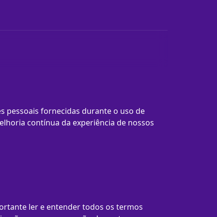
s pessoais fornecidas durante o uso de
elhoria contínua da experiência de nossos
rtante ler e entender todos os termos