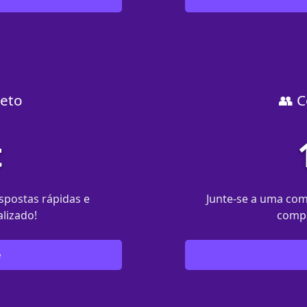
reto
👥 
t
espostas rápidas e
Junte-se a uma com
lizado!
compa
e