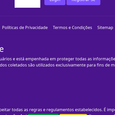
Políticas de Privacidade
Termos e Condições
Sitemap
de
suários e está empenhada em proteger todas as informaçõe
os coletados são utilizados exclusivamente para fins de m
itar todas as regras e regulamentos estabelecidos. É impo