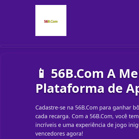
📱 56B.Com A Me
Plataforma de A
Cadastre-se na 56B.Com para ganhar b
cada recarga. Com a 56B.Com, você te
incríveis e uma experiência de jogo inig
vencedores agora!