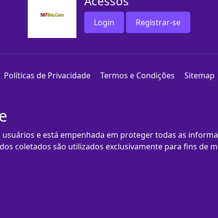
Acessos
Login
Registrar-se
Políticas de Privacidade
Termos e Condições
Sitemap
de
us usuários e está empenhada em proteger todas as informa
os coletados são utilizados exclusivamente para fins de m