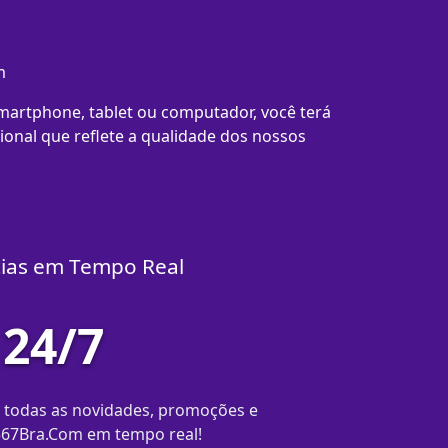
m
smartphone, tablet ou computador, você terá
onal que reflete a qualidade dos nossos
cias em Tempo Real
24/7
e todas as novidades, promoções e
567Bra.Com em tempo real!