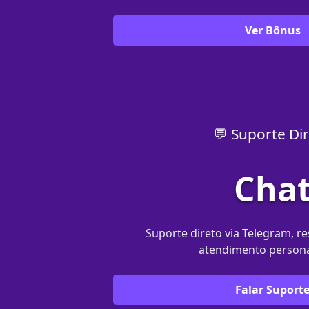
Ver Bônus
💬 Suporte Di
Cha
Suporte direto via Telegram, r
atendimento persona
Falar Suport