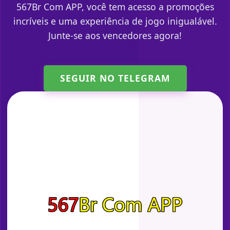
567Br Com APP, você tem acesso a promoções
incríveis e uma experiência de jogo inigualável.
Junte-se aos vencedores agora!
SEGUIR NO TELEGRAM