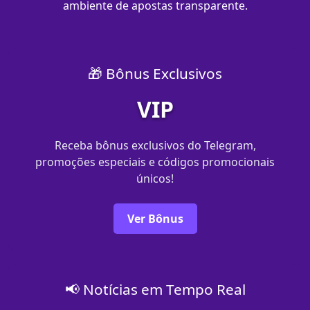
ambiente de apostas transparente.
🎁 Bônus Exclusivos
VIP
Receba bônus exclusivos do Telegram,
promoções especiais e códigos promocionais
únicos!
Ver Bônus
📢 Notícias em Tempo Real