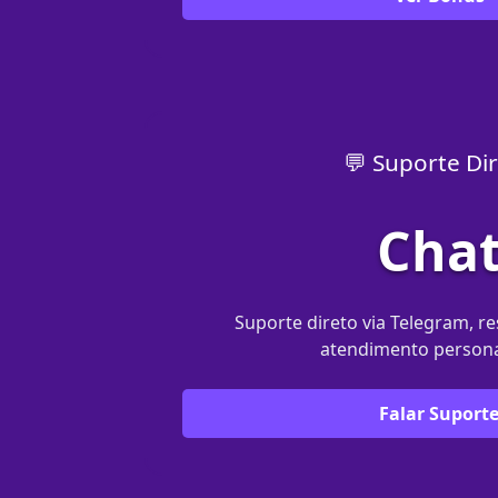
💬 Suporte Di
Cha
Suporte direto via Telegram, r
atendimento persona
Falar Suport