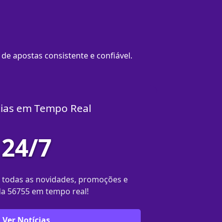
de apostas consistente e confiável.
cias em Tempo Real
24/7
e todas as novidades, promoções e
da 56755 em tempo real!
Ver Notícias