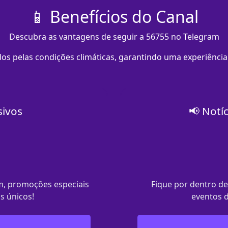
📱 Benefícios do Canal
Descubra as vantagens de seguir a 56755 no Telegram
dos pelas condições climáticas, garantindo uma experiência 
sivos
📢 Notí
m, promoções especiais
Fique por dentro d
s únicos!
eventos 