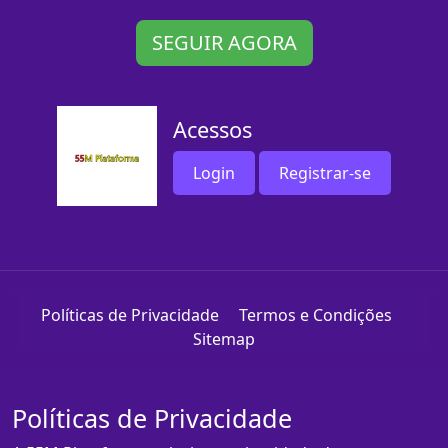
SEGUIR AGORA
Acessos
Login
Registrar-se
Políticas de Privacidade
Termos e Condições
Sitemap
Políticas de Privacidade