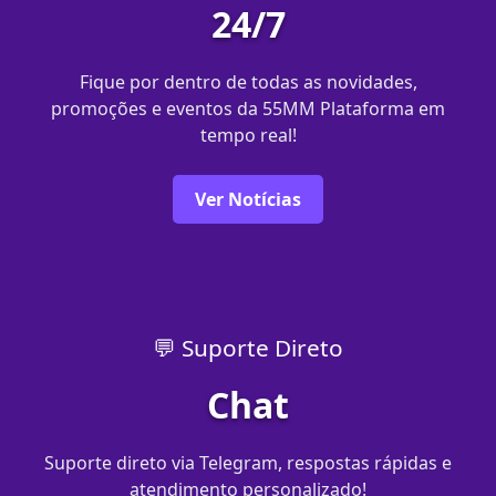
24/7
Fique por dentro de todas as novidades,
promoções e eventos da 55MM Plataforma em
tempo real!
Ver Notícias
💬 Suporte Direto
Chat
Suporte direto via Telegram, respostas rápidas e
atendimento personalizado!