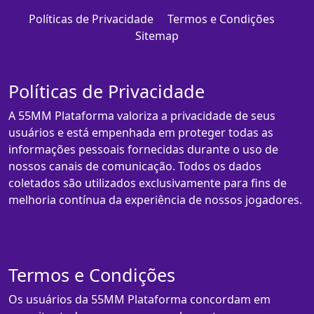
Políticas de Privacidade
Termos e Condições
Sitemap
Políticas de Privacidade
A 55MM Plataforma valoriza a privacidade de seus
usuários e está empenhada em proteger todas as
informações pessoais fornecidas durante o uso de
nossos canais de comunicação. Todos os dados
coletados são utilizados exclusivamente para fins de
melhoria contínua da experiência de nossos jogadores.
Termos e Condições
Os usuários da 55MM Plataforma concordam em