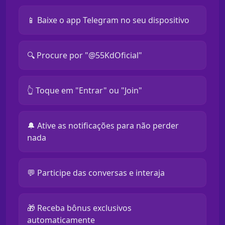
📱 Baixe o app Telegram no seu dispositivo
🔍 Procure por "@55KdOficial"
👆 Toque em "Entrar" ou "Join"
🔔 Ative as notificações para não perder
nada
💬 Participe das conversas e interaja
🎁 Receba bônus exclusivos
automaticamente