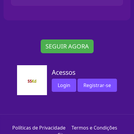
SEGUIR AGORA
Acessos
Login
Registrar-se
Políticas de Privacidade
Termos e Condições