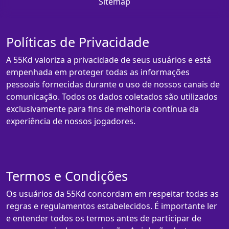
Sitemap
Políticas de Privacidade
A 55Kd valoriza a privacidade de seus usuários e está
empenhada em proteger todas as informações
pessoais fornecidas durante o uso de nossos canais de
comunicação. Todos os dados coletados são utilizados
exclusivamente para fins de melhoria contínua da
experiência de nossos jogadores.
Termos e Condições
Os usuários da 55Kd concordam em respeitar todas as
regras e regulamentos estabelecidos. É importante ler
e entender todos os termos antes de participar de