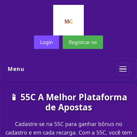
Login
Registrar-se
Menu
📱 55C A Melhor Plataforma
de Apostas
Cadastre-se na 55C para ganhar bônus no
cadastro e em cada recarga. Com a 55C, você tem