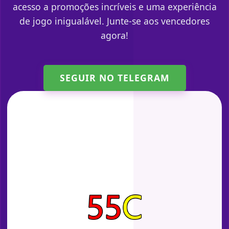
acesso a promoções incríveis e uma experiência
de jogo inigualável. Junte-se aos vencedores
agora!
SEGUIR NO TELEGRAM