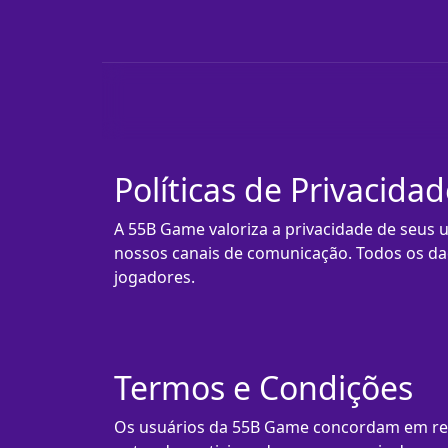
Políticas de Privacida
A 55B Game valoriza a privacidade de seus
nossos canais de comunicação. Todos os dad
jogadores.
Termos e Condições
Os usuários da 55B Game concordam em resp