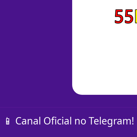
📱 Canal Oficial no Telegram!