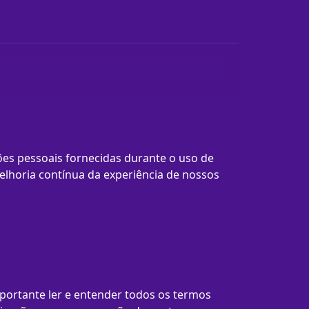
es pessoais fornecidas durante o uso de
elhoria contínua da experiência de nossos
portante ler e entender todos os termos