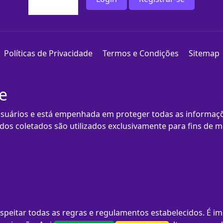
Políticas de Privacidade
Termos e Condições
Sitemap
de
 usuários e está empenhada em proteger todas as informaçõ
os coletados são utilizados exclusivamente para fins de m
eitar todas as regras e regulamentos estabelecidos. É im