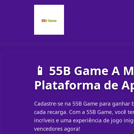
📱 55B Game A M
Plataforma de A
Cadastre-se na 55B Game para ganhar 
cada recarga. Com a 55B Game, você t
incríveis e uma experiência de jogo inig
vencedores agora!