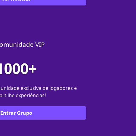
Comunidade VIP
1000+
unidade exclusiva de jogadores e
rtilhe experiências!
Entrar Grupo