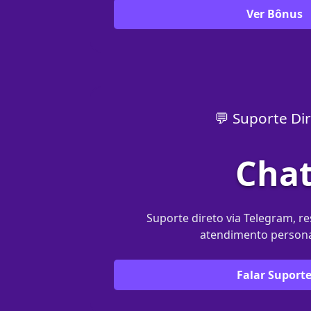
Ver Bônus
💬 Suporte Di
Cha
Suporte direto via Telegram, r
atendimento persona
Falar Suport