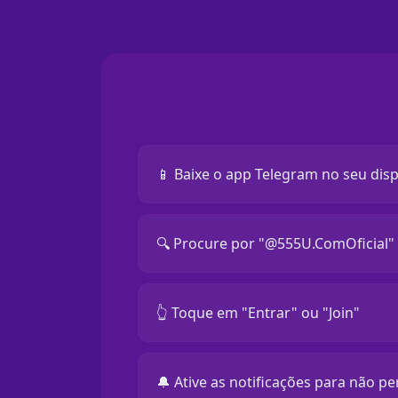
📱 Baixe o app Telegram no seu disp
🔍 Procure por "@555U.ComOficial"
👆 Toque em "Entrar" ou "Join"
🔔 Ative as notificações para não p