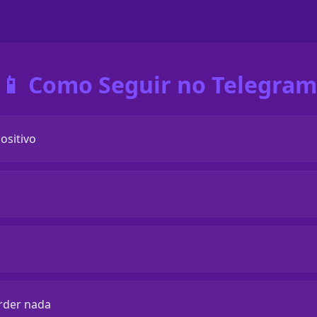
📱 Como Seguir no Telegram
ositivo
erder nada