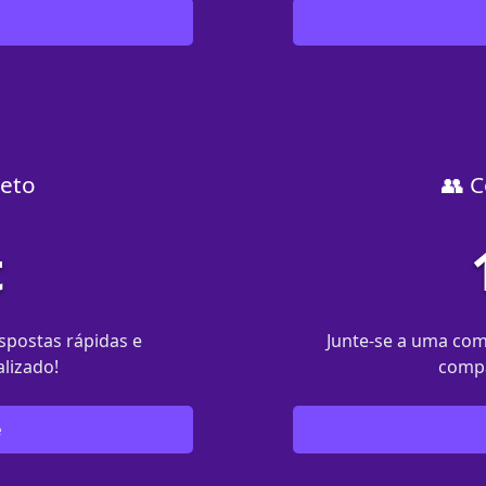
reto
👥 
t
espostas rápidas e
Junte-se a uma com
lizado!
compa
e