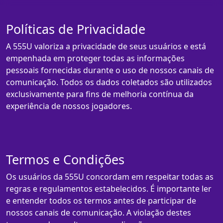
Políticas de Privacidade
A 555U valoriza a privacidade de seus usuários e está
empenhada em proteger todas as informações
pessoais fornecidas durante o uso de nossos canais de
comunicação. Todos os dados coletados são utilizados
exclusivamente para fins de melhoria contínua da
experiência de nossos jogadores.
Termos e Condições
Os usuários da 555U concordam em respeitar todas as
regras e regulamentos estabelecidos. É importante ler
e entender todos os termos antes de participar de
nossos canais de comunicação. A violação destes