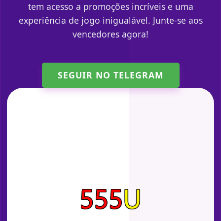
tem acesso a promoções incríveis e uma
experiência de jogo inigualável. Junte-se aos
vencedores agora!
SEGUIR NO TELEGRAM