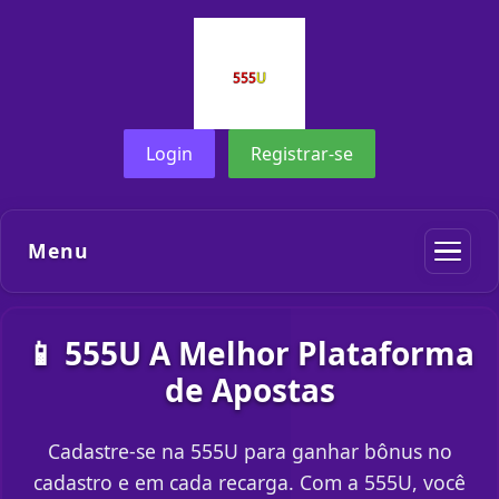
Login
Registrar-se
Menu
📱 555U A Melhor Plataforma
de Apostas
Cadastre-se na 555U para ganhar bônus no
cadastro e em cada recarga. Com a 555U, você