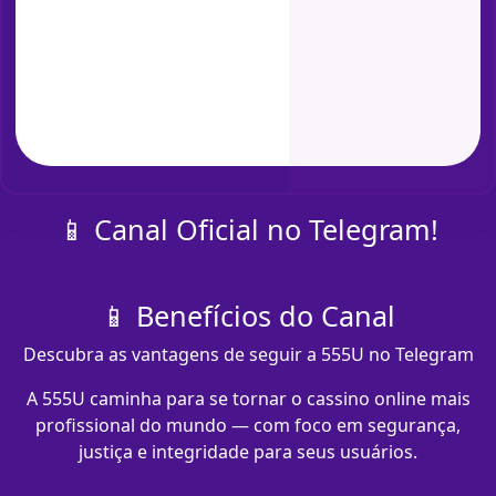
📱 Canal Oficial no Telegram!
📱 Benefícios do Canal
Descubra as vantagens de seguir a 555U no Telegram
A 555U caminha para se tornar o cassino online mais
profissional do mundo — com foco em segurança,
justiça e integridade para seus usuários.