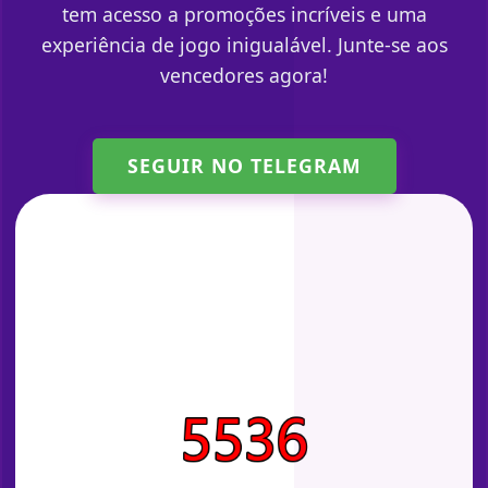
tem acesso a promoções incríveis e uma
experiência de jogo inigualável. Junte-se aos
vencedores agora!
SEGUIR NO TELEGRAM