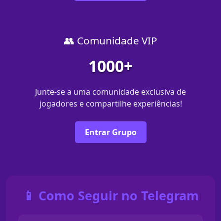
👥 Comunidade VIP
1000+
Junte-se a uma comunidade exclusiva de
jogadores e compartilhe experiências!
Entrar Grupo
📱 Como Seguir no Telegram