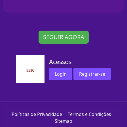
SEGUIR AGORA
Acessos
Login
Registrar-se
Políticas de Privacidade
Termos e Condições
Sitemap