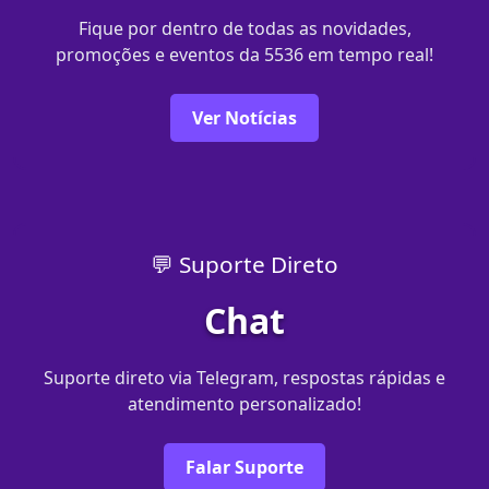
Fique por dentro de todas as novidades,
promoções e eventos da 5536 em tempo real!
Ver Notícias
💬 Suporte Direto
Chat
Suporte direto via Telegram, respostas rápidas e
atendimento personalizado!
Falar Suporte