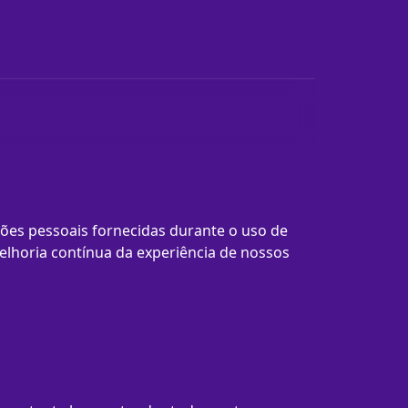
ões pessoais fornecidas durante o uso de
elhoria contínua da experiência de nossos