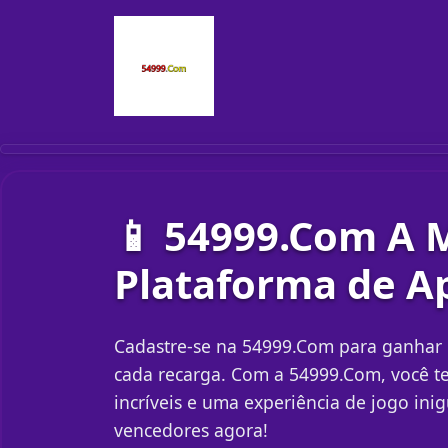
📱 54999.Com A 
Plataforma de A
Cadastre-se na 54999.Com para ganhar
cada recarga. Com a 54999.Com, você 
incríveis e uma experiência de jogo inig
vencedores agora!