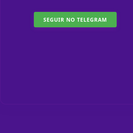
SEGUIR NO TELEGRAM