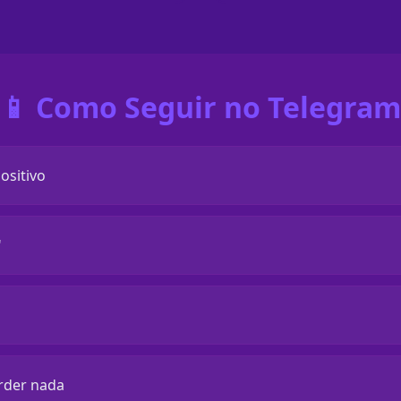
📱 Como Seguir no Telegram
ositivo
"
erder nada