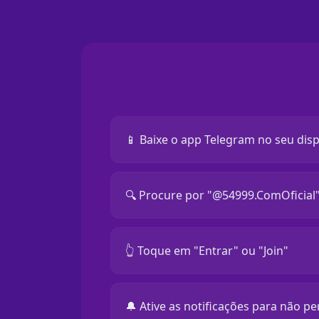
📱 Baixe o app Telegram no seu disp
🔍 Procure por "@54999.ComOficial
👆 Toque em "Entrar" ou "Join"
🔔 Ative as notificações para não p