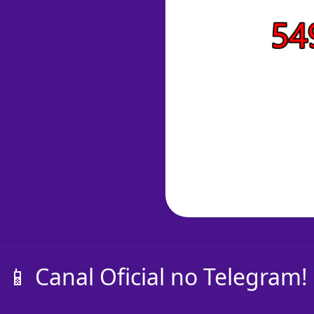
📱 Canal Oficial no Telegram!