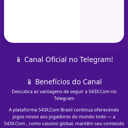
📱 Canal Oficial no Telegram!
📱 Benefícios do Canal
Descubra as vantagens de seguir a 543X.Com no
Telegram
A plataforma 543X.Com Brasil continua oferecendo
jogos novos aos jogadores do mundo todo — a
543X.Com , como cassino global, mantém seu conteúdo