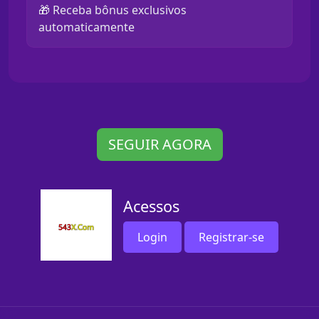
🎁 Receba bônus exclusivos
automaticamente
SEGUIR AGORA
Acessos
Login
Registrar-se