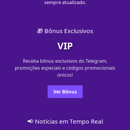
sempre atualizado.
🎁 Bônus Exclusivos
VIP
Receba bônus exclusivos do Telegram,
promoções especiais e códigos promocionais
únicos!
Ver Bônus
📢 Notícias em Tempo Real