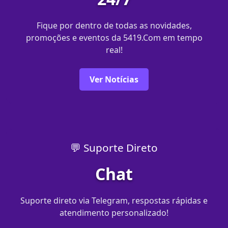
Fique por dentro de todas as novidades,
promoções e eventos da 5419.Com em tempo
real!
Ver Notícias
💬 Suporte Direto
Chat
Suporte direto via Telegram, respostas rápidas e
atendimento personalizado!