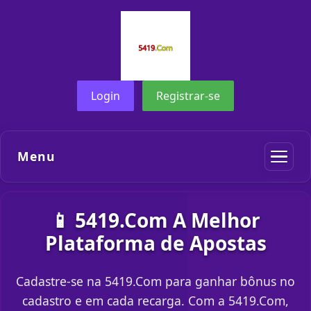
Login
Registrar-se
Menu
📱 5419.Com A Melhor
Plataforma de Apostas
Cadastre-se na 5419.Com para ganhar bônus no
cadastro e em cada recarga. Com a 5419.Com,