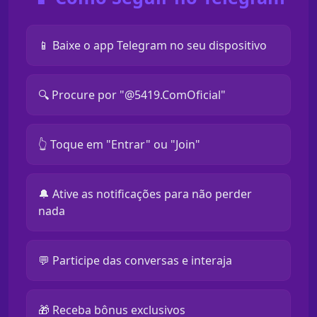
📱 Baixe o app Telegram no seu dispositivo
🔍 Procure por "@5419.ComOficial"
👆 Toque em "Entrar" ou "Join"
🔔 Ative as notificações para não perder
nada
💬 Participe das conversas e interaja
🎁 Receba bônus exclusivos