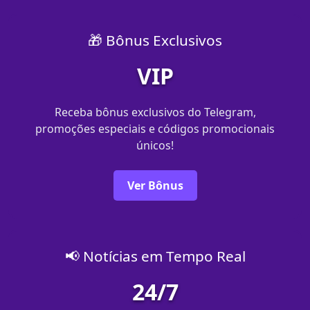
🎁 Bônus Exclusivos
VIP
Receba bônus exclusivos do Telegram,
promoções especiais e códigos promocionais
únicos!
Ver Bônus
📢 Notícias em Tempo Real
24/7