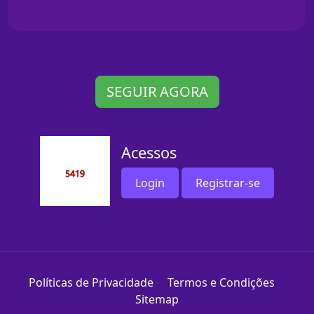
SEGUIR AGORA
Acessos
Login
Registrar-se
Políticas de Privacidade
Termos e Condições
Sitemap