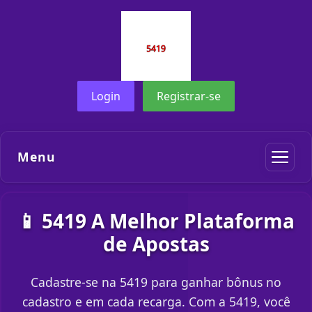
Login
Registrar-se
Menu
📱 5419 A Melhor Plataforma
de Apostas
Cadastre-se na 5419 para ganhar bônus no
cadastro e em cada recarga. Com a 5419, você