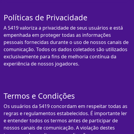
Políticas de Privacidade
A 5419 valoriza a privacidade de seus usuários e está
empenhada em proteger todas as informações
pessoais fornecidas durante o uso de nossos canais de
comunicação. Todos os dados coletados são utilizados
exclusivamente para fins de melhoria contínua da
experiência de nossos jogadores.
Termos e Condições
Os usuários da 5419 concordam em respeitar todas as
regras e regulamentos estabelecidos. É importante ler
e entender todos os termos antes de participar de
nossos canais de comunicação. A violação destes