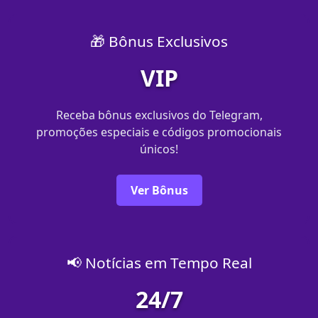
🎁 Bônus Exclusivos
VIP
Receba bônus exclusivos do Telegram,
promoções especiais e códigos promocionais
únicos!
Ver Bônus
📢 Notícias em Tempo Real
24/7