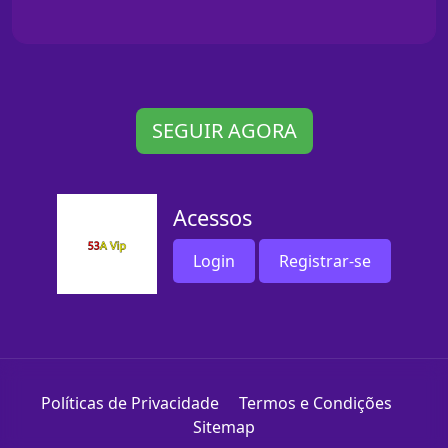
SEGUIR AGORA
Acessos
Login
Registrar-se
Políticas de Privacidade
Termos e Condições
Sitemap