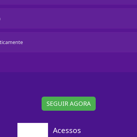
a
aticamente
SEGUIR AGORA
Acessos