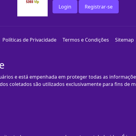
Login
Registrar-se
Políticas de Privacidade
Termos e Condições
Sitemap
de
usuários e está empenhada em proteger todas as informaçõe
os coletados são utilizados exclusivamente para fins de m