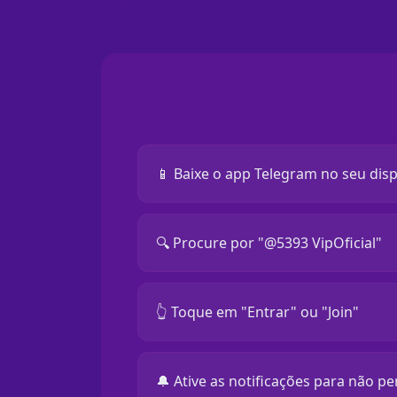
📱 Baixe o app Telegram no seu disp
🔍 Procure por "@5393 VipOficial"
👆 Toque em "Entrar" ou "Join"
🔔 Ative as notificações para não p