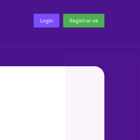
Login
Registrar-se