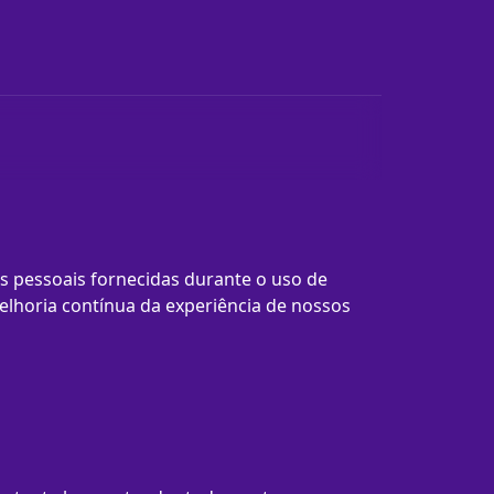
s pessoais fornecidas durante o uso de
elhoria contínua da experiência de nossos