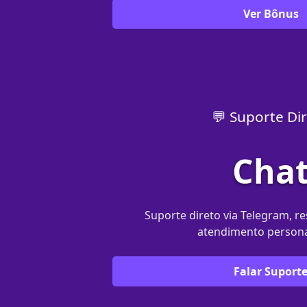
Ver Bônus
💬 Suporte Di
Cha
Suporte direto via Telegram, r
atendimento persona
Falar Suport