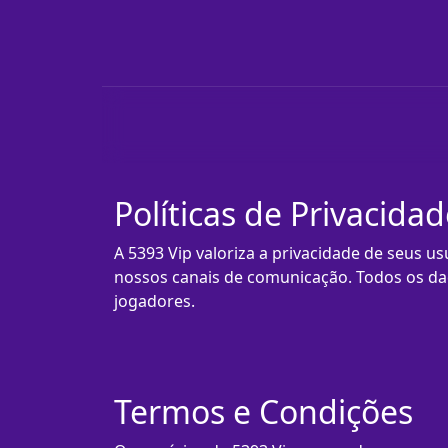
Políticas de Privacida
A 5393 Vip valoriza a privacidade de seus 
nossos canais de comunicação. Todos os dad
jogadores.
Termos e Condições