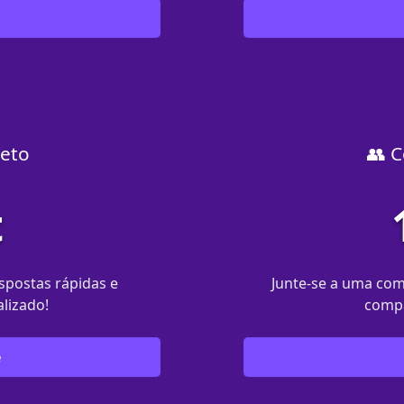
reto
👥 
t
espostas rápidas e
Junte-se a uma com
lizado!
compa
e