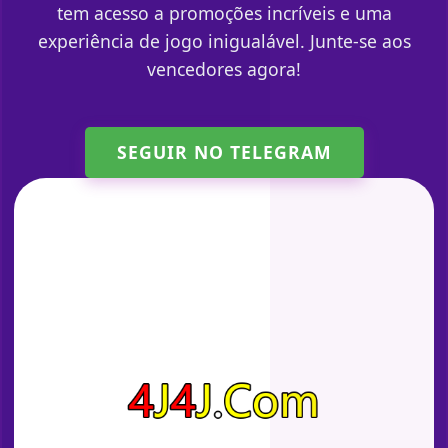
tem acesso a promoções incríveis e uma
experiência de jogo inigualável. Junte-se aos
vencedores agora!
SEGUIR NO TELEGRAM