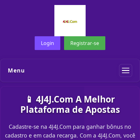
Login
Registrar-se
Menu
📱 4J4J.Com A Melhor
Plataforma de Apostas
Cadastre-se na 4J4J.Com para ganhar bônus no
cadastro e em cada recarga. Com a 4J4J.Com, você