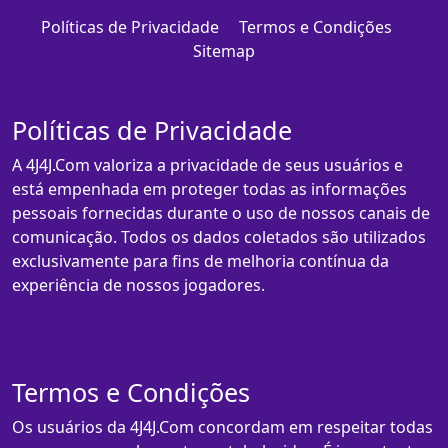
Políticas de Privacidade
Termos e Condições
Sitemap
Políticas de Privacidade
A 4J4J.Com valoriza a privacidade de seus usuários e
está empenhada em proteger todas as informações
pessoais fornecidas durante o uso de nossos canais de
comunicação. Todos os dados coletados são utilizados
exclusivamente para fins de melhoria contínua da
experiência de nossos jogadores.
Termos e Condições
Os usuários da 4J4J.Com concordam em respeitar todas