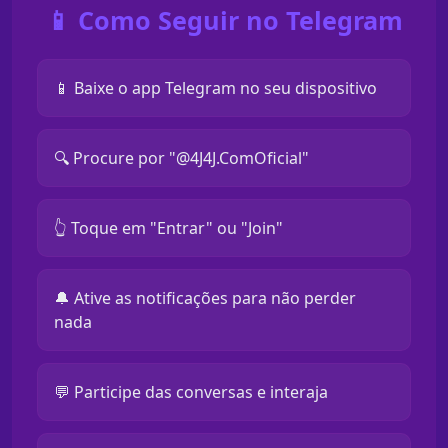
📱 Como Seguir no Telegram
📱 Baixe o app Telegram no seu dispositivo
🔍 Procure por "@4J4J.ComOficial"
👆 Toque em "Entrar" ou "Join"
🔔 Ative as notificações para não perder
nada
💬 Participe das conversas e interaja