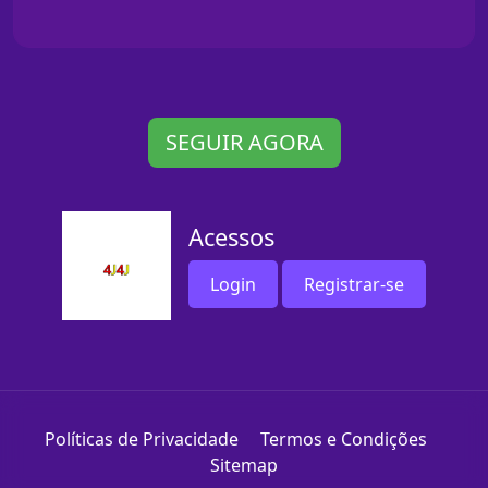
SEGUIR AGORA
Acessos
Login
Registrar-se
Políticas de Privacidade
Termos e Condições
Sitemap