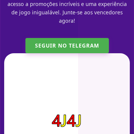
acesso a promoções incríveis e uma experiência
de jogo inigualável. Junte-se aos vencedores
agora!
SEGUIR NO TELEGRAM