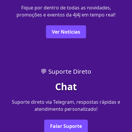
Fique por dentro de todas as novidades,
promoções e eventos da 4J4J em tempo real!
Ver Notícias
💬 Suporte Direto
Chat
Suporte direto via Telegram, respostas rápidas e
atendimento personalizado!
Falar Suporte