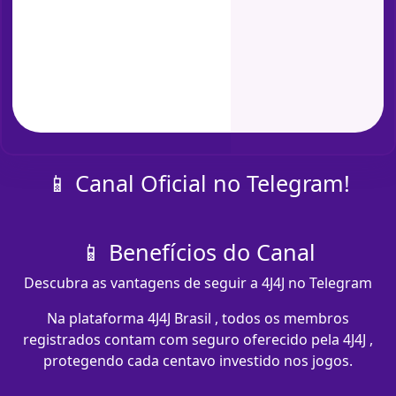
📱 Canal Oficial no Telegram!
📱 Benefícios do Canal
Descubra as vantagens de seguir a 4J4J no Telegram
Na plataforma 4J4J Brasil , todos os membros
registrados contam com seguro oferecido pela 4J4J ,
protegendo cada centavo investido nos jogos.