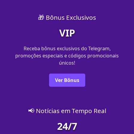
🎁 Bônus Exclusivos
VIP
Receba bônus exclusivos do Telegram,
promoções especiais e códigos promocionais
únicos!
Ver Bônus
📢 Notícias em Tempo Real
24/7