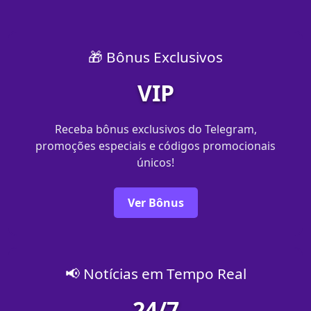
🎁 Bônus Exclusivos
VIP
Receba bônus exclusivos do Telegram,
promoções especiais e códigos promocionais
únicos!
Ver Bônus
📢 Notícias em Tempo Real
24/7