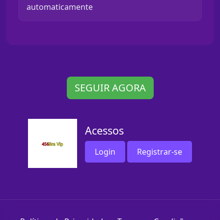
automaticamente
SEGUIR AGORA
Acessos
Login
Registrar-se