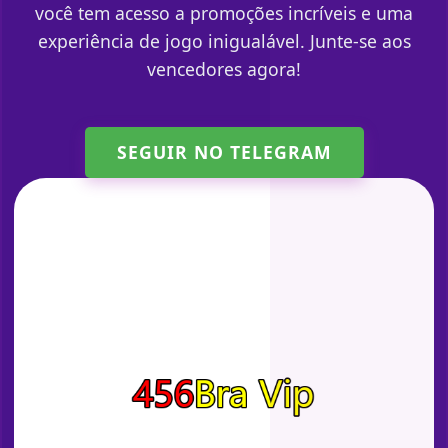
você tem acesso a promoções incríveis e uma
experiência de jogo inigualável. Junte-se aos
vencedores agora!
SEGUIR NO TELEGRAM