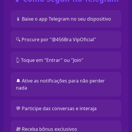
📱 Baixe o app Telegram no seu dispositivo
🔍 Procure por "@456Bra VipOficial"
👆 Toque em "Entrar" ou "Join"
🔔 Ative as notificações para não perder
nada
💬 Participe das conversas e interaja
🎁 Receba bônus exclusivos