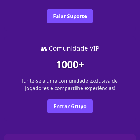
Falar Suporte
👥 Comunidade VIP
1000+
Junte-se a uma comunidade exclusiva de
jogadores e compartilhe experiências!
Entrar Grupo