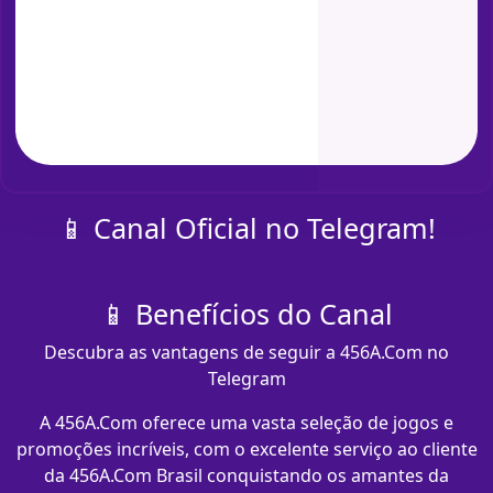
📱 Canal Oficial no Telegram!
📱 Benefícios do Canal
Descubra as vantagens de seguir a 456A.Com no
Telegram
A 456A.Com oferece uma vasta seleção de jogos e
promoções incríveis, com o excelente serviço ao cliente
da 456A.Com Brasil conquistando os amantes da