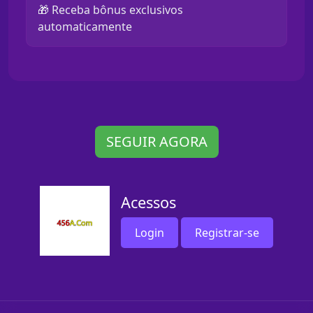
🎁 Receba bônus exclusivos
automaticamente
SEGUIR AGORA
Acessos
Login
Registrar-se