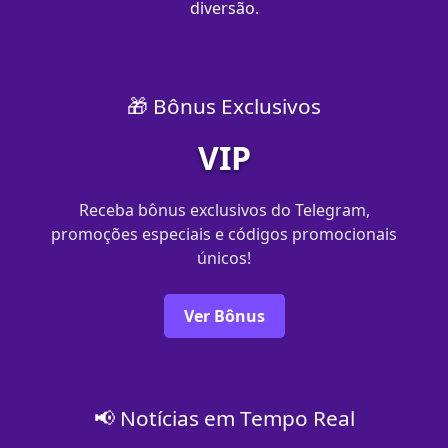
diversão.
🎁 Bônus Exclusivos
VIP
Receba bônus exclusivos do Telegram,
promoções especiais e códigos promocionais
únicos!
Ver Bônus
📢 Notícias em Tempo Real