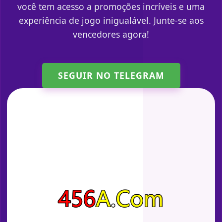
você tem acesso a promoções incríveis e uma
experiência de jogo inigualável. Junte-se aos
vencedores agora!
SEGUIR NO TELEGRAM