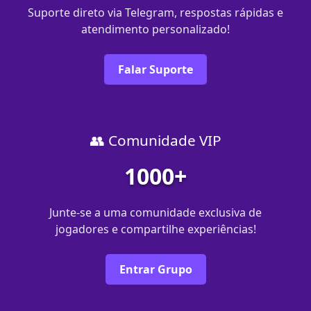
Suporte direto via Telegram, respostas rápidas e
atendimento personalizado!
Falar Suporte
👥 Comunidade VIP
1000+
Junte-se a uma comunidade exclusiva de
jogadores e compartilhe experiências!
Entrar Grupo