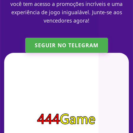
você tem acesso a promoções incríveis e uma
experiência de jogo inigualável. Junte-se aos
vencedores agora!
SEGUIR NO TELEGRAM