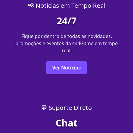
📢 Notícias em Tempo Real
24/7
Fique por dentro de todas as novidades,
promoções e eventos da 444Game em tempo
real!
Ver Notícias
💬 Suporte Direto
Chat