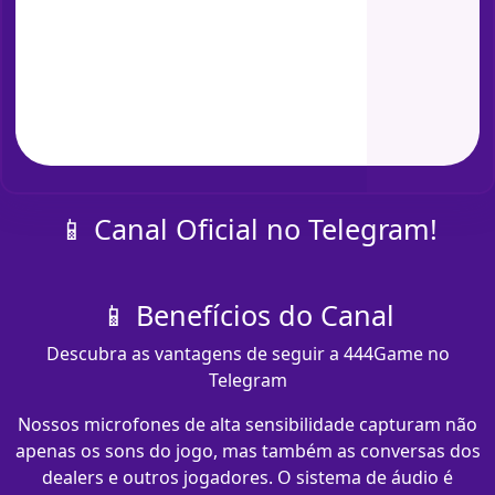
📱 Canal Oficial no Telegram!
📱 Benefícios do Canal
Descubra as vantagens de seguir a 444Game no
Telegram
Nossos microfones de alta sensibilidade capturam não
apenas os sons do jogo, mas também as conversas dos
dealers e outros jogadores. O sistema de áudio é