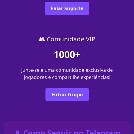
Falar Suporte
👥 Comunidade VIP
1000+
Junte-se a uma comunidade exclusiva de
jogadores e compartilhe experiências!
Entrar Grupo
📱 Como Seguir no Telegram