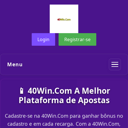
Login
Registrar-se
Menu
📱 40Win.Com A Melhor
Plataforma de Apostas
Cadastre-se na 40Win.Com para ganhar bônus no
cadastro e em cada recarga. Com a 40Win.Com,