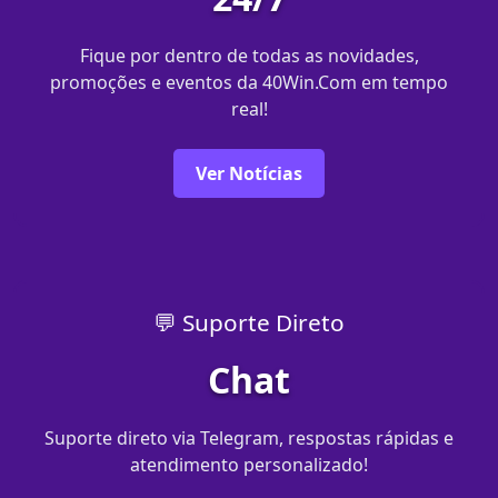
Fique por dentro de todas as novidades,
promoções e eventos da 40Win.Com em tempo
real!
Ver Notícias
💬 Suporte Direto
Chat
Suporte direto via Telegram, respostas rápidas e
atendimento personalizado!