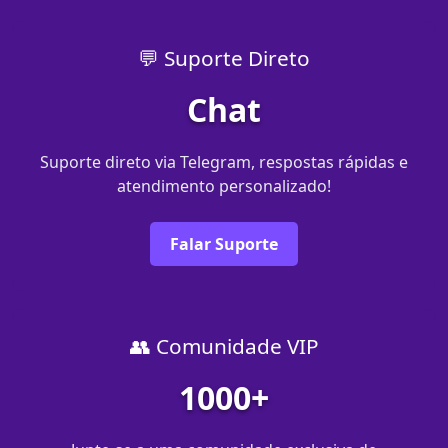
💬 Suporte Direto
Chat
Suporte direto via Telegram, respostas rápidas e
atendimento personalizado!
Falar Suporte
👥 Comunidade VIP
1000+